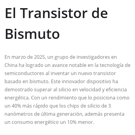
El Transistor de
Bismuto
En marzo de 2025, un grupo de investigadores en
China ha logrado un avance notable en la tecnología de
semiconductores al inventar un nuevo transistor
basado en bismuto. Este innovador dispositivo ha
demostrado superar al silicio en velocidad y eficiencia
energética. Con un rendimiento que lo posiciona como
un 40% más rápido que los chips de silicio de 3
nanómetros de última generación, además presenta
un consumo energético un 10% menor.