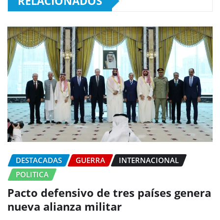
RELACIONADOS
DESTACADAS
GUERRA
INTERNACIONAL
POLITICA
Pacto defensivo de tres países genera
nueva alianza militar