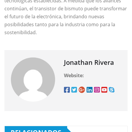
tecnológicas establecidas. A medida que los avances
continúan, el transistor de bismuto puede transformar
el futuro de la electrónica, brindando nuevas
posibilidades tanto para la industria como para la
sostenibilidad.
Jonathan Rivera
Website: