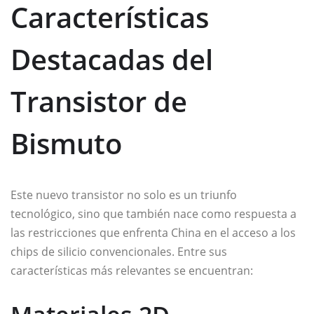
Características
Destacadas del
Transistor de
Bismuto
Este nuevo transistor no solo es un triunfo
tecnológico, sino que también nace como respuesta a
las restricciones que enfrenta China en el acceso a los
chips de silicio convencionales. Entre sus
características más relevantes se encuentran: