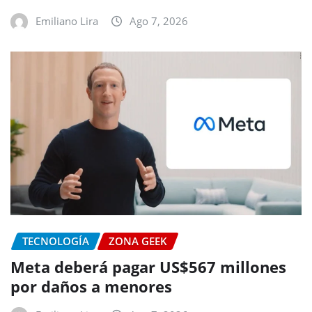
Emiliano Lira
Ago 7, 2026
TECNOLOGÍA
ZONA GEEK
Meta deberá pagar US$567 millones
por daños a menores