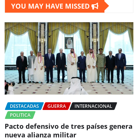
YOU MAY HAVE MISSED
DESTACADAS
GUERRA
INTERNACIONAL
POLITICA
Pacto defensivo de tres países genera
nueva alianza militar