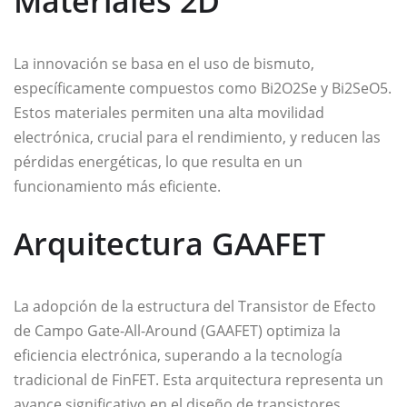
Materiales 2D
La innovación se basa en el uso de bismuto,
específicamente compuestos como Bi2O2Se y Bi2SeO5.
Estos materiales permiten una alta movilidad
electrónica, crucial para el rendimiento, y reducen las
pérdidas energéticas, lo que resulta en un
funcionamiento más eficiente.
Arquitectura GAAFET
La adopción de la estructura del Transistor de Efecto
de Campo Gate-All-Around (GAAFET) optimiza la
eficiencia electrónica, superando a la tecnología
tradicional de FinFET. Esta arquitectura representa un
avance significativo en el diseño de transistores,