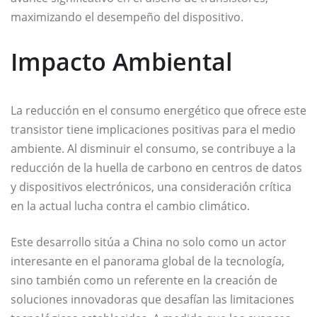
maximizando el desempeño del dispositivo.
Impacto Ambiental
La reducción en el consumo energético que ofrece este
transistor tiene implicaciones positivas para el medio
ambiente. Al disminuir el consumo, se contribuye a la
reducción de la huella de carbono en centros de datos
y dispositivos electrónicos, una consideración crítica
en la actual lucha contra el cambio climático.
Este desarrollo sitúa a China no solo como un actor
interesante en el panorama global de la tecnología,
sino también como un referente en la creación de
soluciones innovadoras que desafían las limitaciones