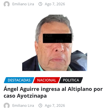
Emiliano Lira
Ago 7, 2026
DESTACADAS
NACIONAL
POLITICA
Ángel Aguirre ingresa al Altiplano por
caso Ayotzinapa
Emiliano Lira
Ago 7, 2026