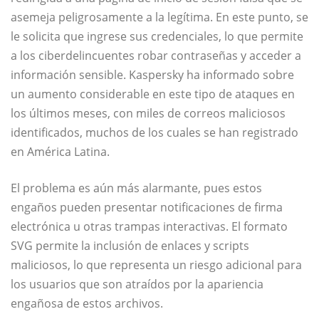
asemeja peligrosamente a la legítima. En este punto, se
le solicita que ingrese sus credenciales, lo que permite
a los ciberdelincuentes robar contraseñas y acceder a
información sensible. Kaspersky ha informado sobre
un aumento considerable en este tipo de ataques en
los últimos meses, con miles de correos maliciosos
identificados, muchos de los cuales se han registrado
en América Latina.
El problema es aún más alarmante, pues estos
engaños pueden presentar notificaciones de firma
electrónica u otras trampas interactivas. El formato
SVG permite la inclusión de enlaces y scripts
maliciosos, lo que representa un riesgo adicional para
los usuarios que son atraídos por la apariencia
engañosa de estos archivos.