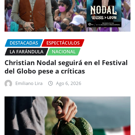
DESTACADAS
ESPECTÁCULOS
LA FARÁNDULA
NACIONAL
Christian Nodal seguirá en el Festival
del Globo pese a críticas
Emiliano Lira
Ago 6, 2026