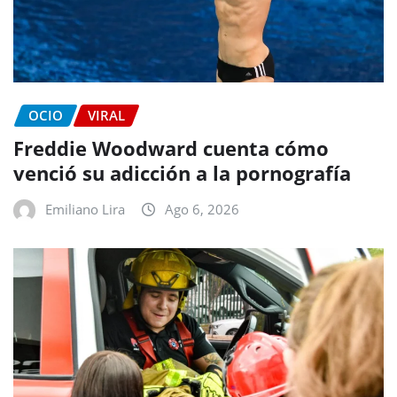
OCIO
VIRAL
Freddie Woodward cuenta cómo
venció su adicción a la pornografía
Emiliano Lira
Ago 6, 2026