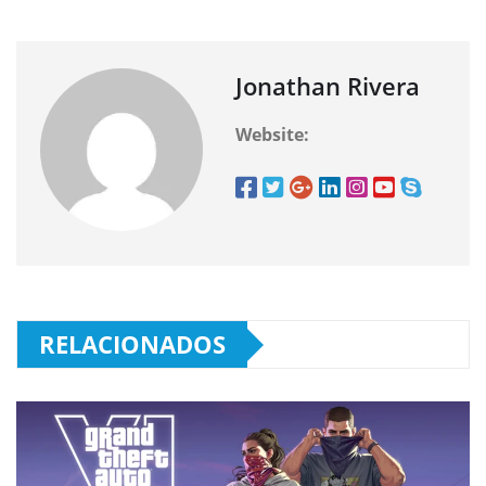
Jonathan Rivera
Website:
RELACIONADOS