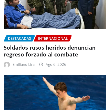
DESTACADAS
INTERNACIONAL
Soldados rusos heridos denuncian
regreso forzado al combate
Emiliano Lira
Ago 6, 2026