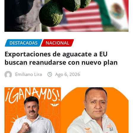
DESTACADAS
NACIONAL
Exportaciones de aguacate a EU
buscan reanudarse con nuevo plan
Emiliano Lira
Ago 6, 2026