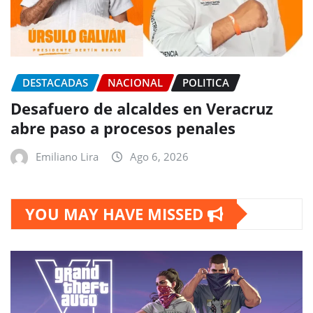
DESTACADAS
NACIONAL
POLITICA
Desafuero de alcaldes en Veracruz
abre paso a procesos penales
Emiliano Lira
Ago 6, 2026
YOU MAY HAVE MISSED