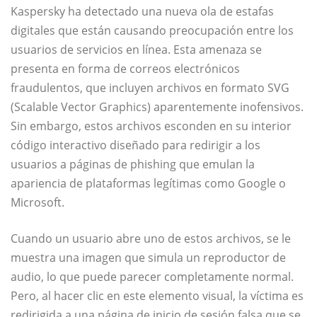
Kaspersky ha detectado una nueva ola de estafas
digitales que están causando preocupación entre los
usuarios de servicios en línea. Esta amenaza se
presenta en forma de correos electrónicos
fraudulentos, que incluyen archivos en formato SVG
(Scalable Vector Graphics) aparentemente inofensivos.
Sin embargo, estos archivos esconden en su interior
código interactivo diseñado para redirigir a los
usuarios a páginas de phishing que emulan la
apariencia de plataformas legítimas como Google o
Microsoft.
Cuando un usuario abre uno de estos archivos, se le
muestra una imagen que simula un reproductor de
audio, lo que puede parecer completamente normal.
Pero, al hacer clic en este elemento visual, la víctima es
redirigida a una página de inicio de sesión falsa que se