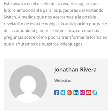
Este avance en el diseño de accesorios sugiere un
futuro emocionante para los jugadores del Nintendo
Switch. A medida que nos acercamos a la posible
revelación de esta tecnología, la anticipación por parte
de la comunidad gamer se intensifica, con muchas
preguntas sobre cómo podría transformar la forma en
que disfrutamos de nuestros videojuegos.
Jonathan Rivera
Website: