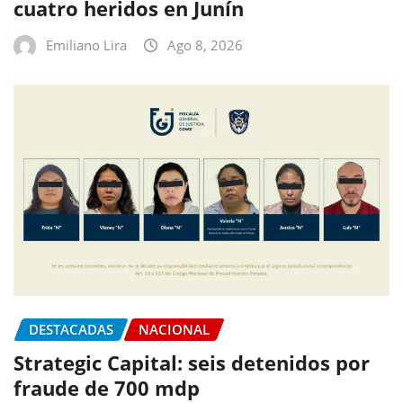
cuatro heridos en Junín
Emiliano Lira
Ago 8, 2026
DESTACADAS
NACIONAL
Strategic Capital: seis detenidos por
fraude de 700 mdp