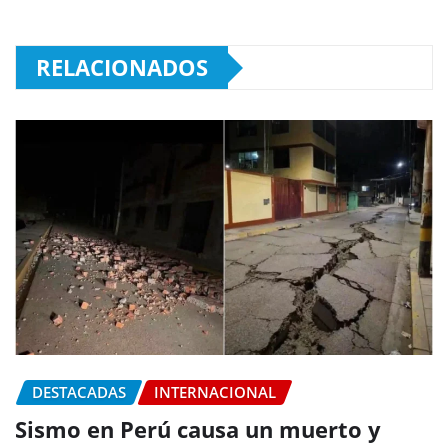
RELACIONADOS
DESTACADAS
INTERNACIONAL
Sismo en Perú causa un muerto y