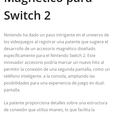
Switch 2
Nintendo ha dado un paso intrigante en el universo de
los videojuegos al registrar una patente que sugiere el
desarrollo de un accesorio magnético diseñado
específicamente para el Nintendo Switch 2. Este
innovador accesorio podría marcar un nuevo hito al
permitir la conexión de una segunda pantalla, como un
teléfono inteligente, a la consola, ampliando las
posibilidades para una experiencia de juego en dual-
pantalla.
La patente proporciona detalles sobre una estructura
de conexión que utiliza imanes, lo que facilita la