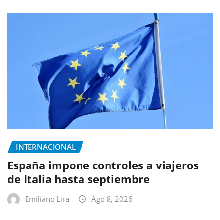
INTERNACIONAL
España impone controles a viajeros
de Italia hasta septiembre
Emiliano Lira
Ago 8, 2026