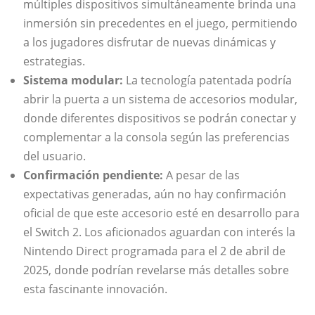
múltiples dispositivos simultáneamente brinda una
inmersión sin precedentes en el juego, permitiendo
a los jugadores disfrutar de nuevas dinámicas y
estrategias.
Sistema modular:
La tecnología patentada podría
abrir la puerta a un sistema de accesorios modular,
donde diferentes dispositivos se podrán conectar y
complementar a la consola según las preferencias
del usuario.
Confirmación pendiente:
A pesar de las
expectativas generadas, aún no hay confirmación
oficial de que este accesorio esté en desarrollo para
el Switch 2. Los aficionados aguardan con interés la
Nintendo Direct programada para el 2 de abril de
2025, donde podrían revelarse más detalles sobre
esta fascinante innovación.