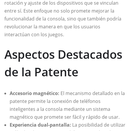
rotación y ajuste de los dispositivos que se vinculan
entre sí. Este enfoque no solo promete mejorar la
funcionalidad de la consola, sino que también podría
revolucionar la manera en que los usuarios
interactúan con los juegos.
Aspectos Destacados
de la Patente
Accesorio magnético:
El mecanismo detallado en la
patente permite la conexión de teléfonos
inteligentes a la consola mediante un sistema
magnético que promete ser fácil y rápido de usar.
Experiencia dual-pantalla:
La posibilidad de utilizar