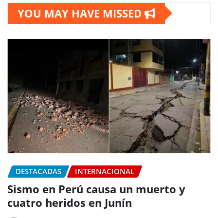
YOU MAY HAVE MISSED
DESTACADAS
INTERNACIONAL
Sismo en Perú causa un muerto y
cuatro heridos en Junín