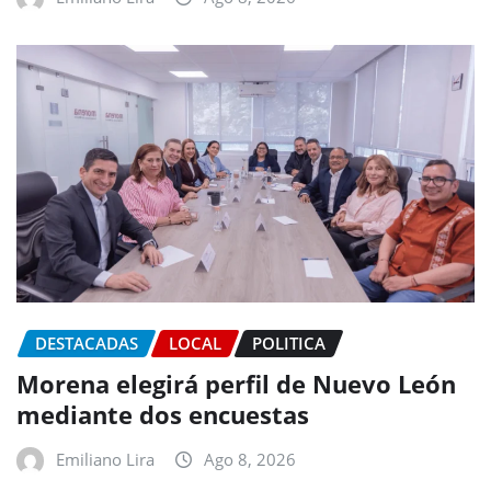
DESTACADAS
LOCAL
POLITICA
Morena elegirá perfil de Nuevo León
mediante dos encuestas
Emiliano Lira
Ago 8, 2026