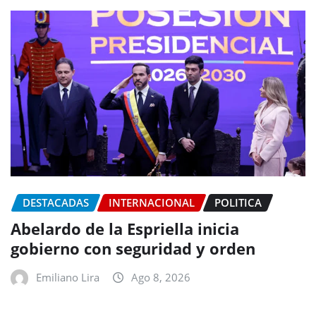
DESTACADAS
INTERNACIONAL
POLITICA
Abelardo de la Espriella inicia
gobierno con seguridad y orden
Emiliano Lira
Ago 8, 2026