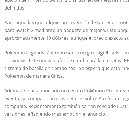
definidos.
Para aquellos que adquieran la versión de Nintendo Switch
para Switch 2 mediante un paquete de mejora. Este paque
aproximadamente 10 dólares, aunque el precio exacto aú
Pokémon Legends: Z-A representa un giro significativo en
Luminosis. Este nuevo enfoque combinará la narrativa RP
sistema de batalla en tiempo real. Se espera que esta inn
Pokémon de manera única.
Además, se ha anunciado un evento Pokémon Presents pr
evento, se compartirán más detalles sobre Pokémon Legen
compañía. Recientemente también se han revelado ilustra
versiones, añadiendo más emoción al anuncio.