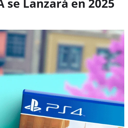
 se Lanzará en 2025