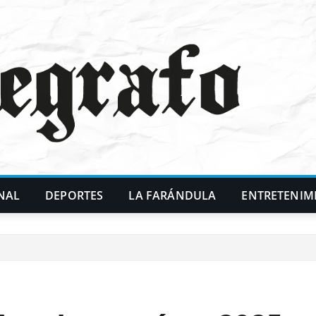
NAL
DEPORTES
LA FARÁNDULA
ENTRETENIM