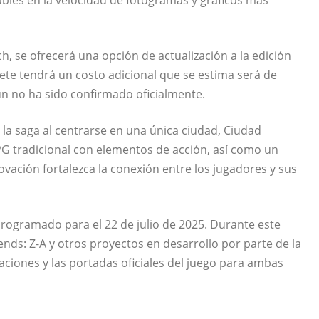
, se ofrecerá una opción de actualización a la edición
te tendrá un costo adicional que se estima será de
n no ha sido confirmado oficialmente.
 la saga al centrarse en una única ciudad, Ciudad
G tradicional con elementos de acción, así como un
ovación fortalezca la conexión entre los jugadores y sus
ogramado para el 22 de julio de 2025. Durante este
ds: Z-A y otros proyectos en desarrollo por parte de la
ciones y las portadas oficiales del juego para ambas