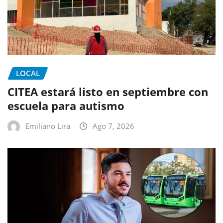
LOCAL
CITEA estará listo en septiembre con
escuela para autismo
Emiliano Lira
Ago 7, 2026