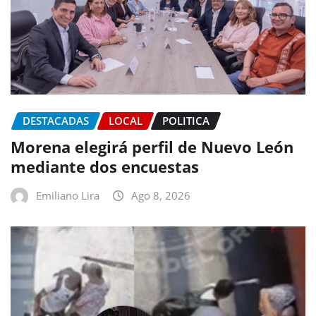
DESTACADAS
LOCAL
POLITICA
Morena elegirá perfil de Nuevo León
mediante dos encuestas
Emiliano Lira
Ago 8, 2026