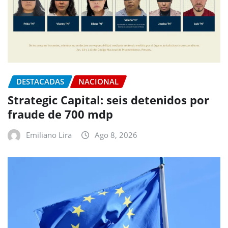
DESTACADAS
NACIONAL
Strategic Capital: seis detenidos por
fraude de 700 mdp
Emiliano Lira
Ago 8, 2026