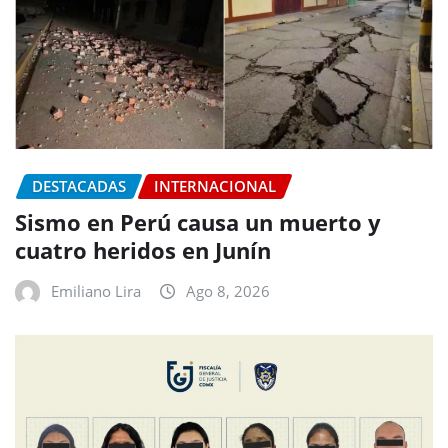
DESTACADAS
INTERNACIONAL
Sismo en Perú causa un muerto y
cuatro heridos en Junín
Emiliano Lira
Ago 8, 2026