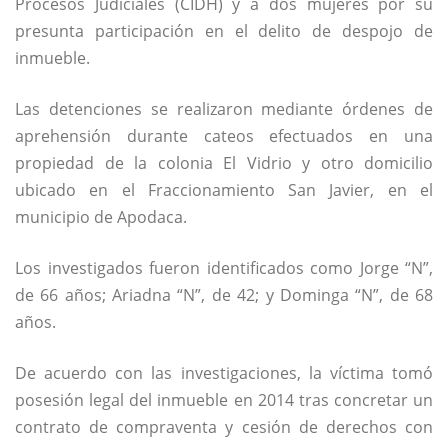
Procesos Judiciales (CIDH) y a dos mujeres por su
presunta participación en el delito de despojo de
inmueble.
Las detenciones se realizaron mediante órdenes de
aprehensión durante cateos efectuados en una
propiedad de la colonia El Vidrio y otro domicilio
ubicado en el Fraccionamiento San Javier, en el
municipio de Apodaca.
Los investigados fueron identificados como Jorge “N”,
de 66 años; Ariadna “N”, de 42; y Dominga “N”, de 68
años.
De acuerdo con las investigaciones, la víctima tomó
posesión legal del inmueble en 2014 tras concretar un
contrato de compraventa y cesión de derechos con