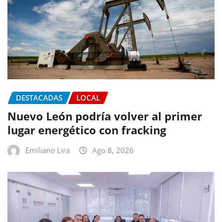
DESTACADAS
LOCAL
Nuevo León podría volver al primer
lugar energético con fracking
Emiliano Lira
Ago 8, 2026