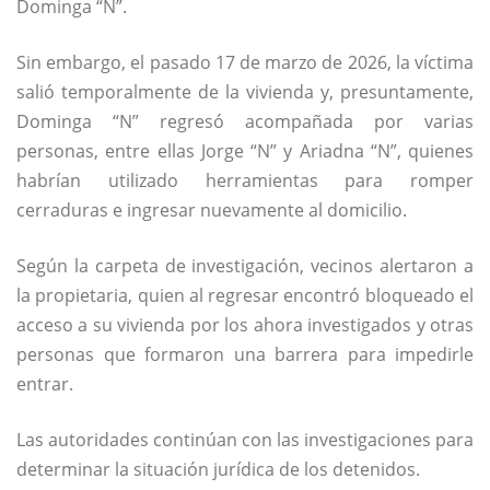
Dominga “N”.
Sin embargo, el pasado 17 de marzo de 2026, la víctima
salió temporalmente de la vivienda y, presuntamente,
Dominga “N” regresó acompañada por varias
personas, entre ellas Jorge “N” y Ariadna “N”, quienes
habrían utilizado herramientas para romper
cerraduras e ingresar nuevamente al domicilio.
Según la carpeta de investigación, vecinos alertaron a
la propietaria, quien al regresar encontró bloqueado el
acceso a su vivienda por los ahora investigados y otras
personas que formaron una barrera para impedirle
entrar.
Las autoridades continúan con las investigaciones para
determinar la situación jurídica de los detenidos.