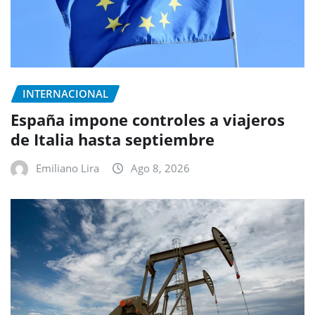
INTERNACIONAL
España impone controles a viajeros
de Italia hasta septiembre
Emiliano Lira
Ago 8, 2026