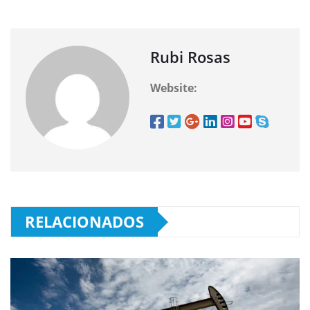
Rubi Rosas
Website:
RELACIONADOS