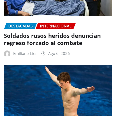
DESTACADAS
INTERNACIONAL
Soldados rusos heridos denuncian
regreso forzado al combate
Emiliano Lira
Ago 6, 2026