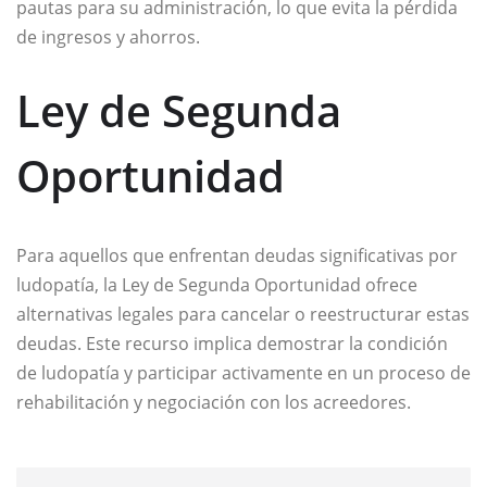
pautas para su administración, lo que evita la pérdida
de ingresos y ahorros.
Ley de Segunda
Oportunidad
Para aquellos que enfrentan deudas significativas por
ludopatía, la Ley de Segunda Oportunidad ofrece
alternativas legales para cancelar o reestructurar estas
deudas. Este recurso implica demostrar la condición
de ludopatía y participar activamente en un proceso de
rehabilitación y negociación con los acreedores.