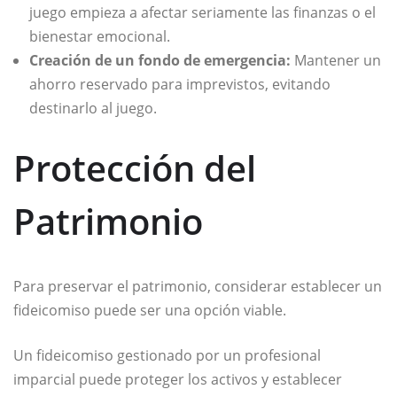
juego empieza a afectar seriamente las finanzas o el
bienestar emocional.
Creación de un fondo de emergencia:
Mantener un
ahorro reservado para imprevistos, evitando
destinarlo al juego.
Protección del
Patrimonio
Para preservar el patrimonio, considerar establecer un
fideicomiso puede ser una opción viable.
Un fideicomiso gestionado por un profesional
imparcial puede proteger los activos y establecer