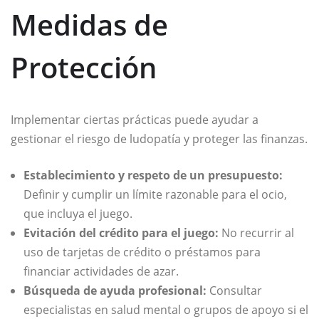
Medidas de
Protección
Implementar ciertas prácticas puede ayudar a
gestionar el riesgo de ludopatía y proteger las finanzas.
Establecimiento y respeto de un presupuesto:
Definir y cumplir un límite razonable para el ocio,
que incluya el juego.
Evitación del crédito para el juego:
No recurrir al
uso de tarjetas de crédito o préstamos para
financiar actividades de azar.
Búsqueda de ayuda profesional:
Consultar
especialistas en salud mental o grupos de apoyo si el