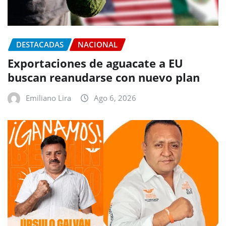
DESTACADAS
NACIONAL
Exportaciones de aguacate a EU
buscan reanudarse con nuevo plan
Emiliano Lira
Ago 6, 2026