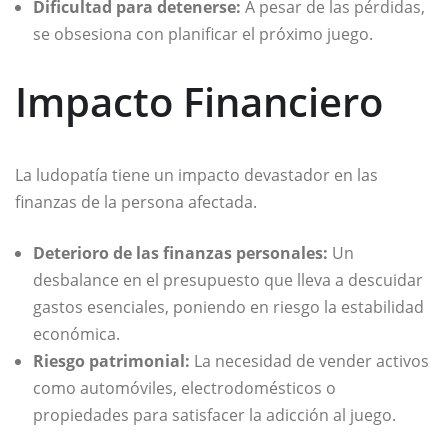
Dificultad para detenerse:
A pesar de las pérdidas,
se obsesiona con planificar el próximo juego.
Impacto Financiero
La ludopatía tiene un impacto devastador en las
finanzas de la persona afectada.
Deterioro de las finanzas personales:
Un
desbalance en el presupuesto que lleva a descuidar
gastos esenciales, poniendo en riesgo la estabilidad
económica.
Riesgo patrimonial:
La necesidad de vender activos
como automóviles, electrodomésticos o
propiedades para satisfacer la adicción al juego.