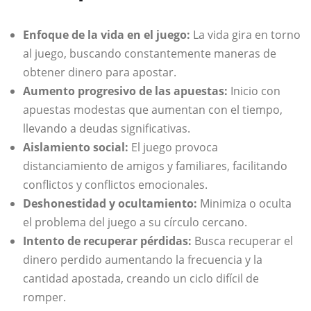
Enfoque de la vida en el juego:
La vida gira en torno
al juego, buscando constantemente maneras de
obtener dinero para apostar.
Aumento progresivo de las apuestas:
Inicio con
apuestas modestas que aumentan con el tiempo,
llevando a deudas significativas.
Aislamiento social:
El juego provoca
distanciamiento de amigos y familiares, facilitando
conflictos y conflictos emocionales.
Deshonestidad y ocultamiento:
Minimiza o oculta
el problema del juego a su círculo cercano.
Intento de recuperar pérdidas:
Busca recuperar el
dinero perdido aumentando la frecuencia y la
cantidad apostada, creando un ciclo difícil de
romper.