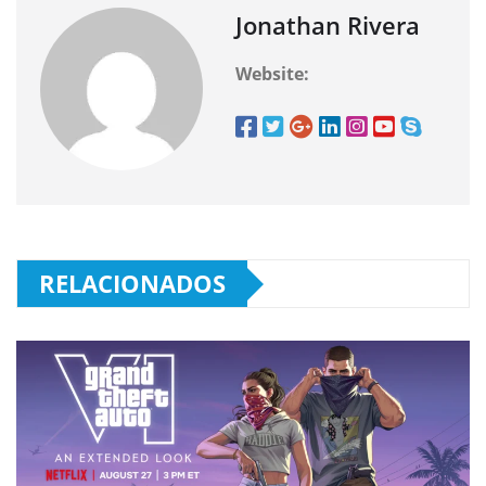
Jonathan Rivera
Website:
RELACIONADOS