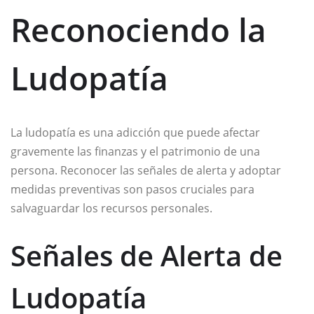
Reconociendo la
Ludopatía
La ludopatía es una adicción que puede afectar
gravemente las finanzas y el patrimonio de una
persona. Reconocer las señales de alerta y adoptar
medidas preventivas son pasos cruciales para
salvaguardar los recursos personales.
Señales de Alerta de
Ludopatía