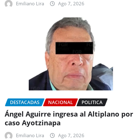
Emiliano Lira
Ago 7, 2026
DESTACADAS
NACIONAL
POLITICA
Ángel Aguirre ingresa al Altiplano por
caso Ayotzinapa
Emiliano Lira
Ago 7, 2026