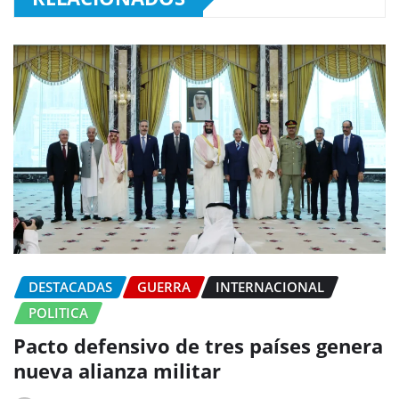
DESTACADAS
GUERRA
INTERNACIONAL
POLITICA
Pacto defensivo de tres países genera
nueva alianza militar