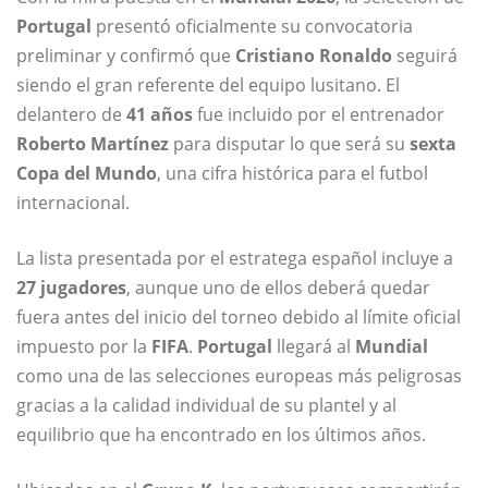
Portugal
presentó oficialmente su convocatoria
preliminar y confirmó que
Cristiano Ronaldo
seguirá
siendo el gran referente del equipo lusitano. El
delantero de
41 años
fue incluido por el entrenador
Roberto Martínez
para disputar lo que será su
sexta
Copa del Mundo
, una cifra histórica para el futbol
internacional.
La lista presentada por el estratega español incluye a
27 jugadores
, aunque uno de ellos deberá quedar
fuera antes del inicio del torneo debido al límite oficial
impuesto por la
FIFA
.
Portugal
llegará al
Mundial
como una de las selecciones europeas más peligrosas
gracias a la calidad individual de su plantel y al
equilibrio que ha encontrado en los últimos años.