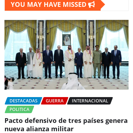
YOU MAY HAVE MISSED
DESTACADAS
GUERRA
INTERNACIONAL
POLITICA
Pacto defensivo de tres países genera
nueva alianza militar