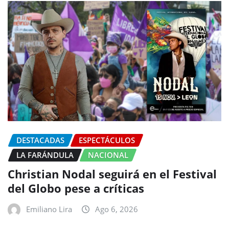
DESTACADAS
ESPECTÁCULOS
LA FARÁNDULA
NACIONAL
Christian Nodal seguirá en el Festival
del Globo pese a críticas
Emiliano Lira
Ago 6, 2026