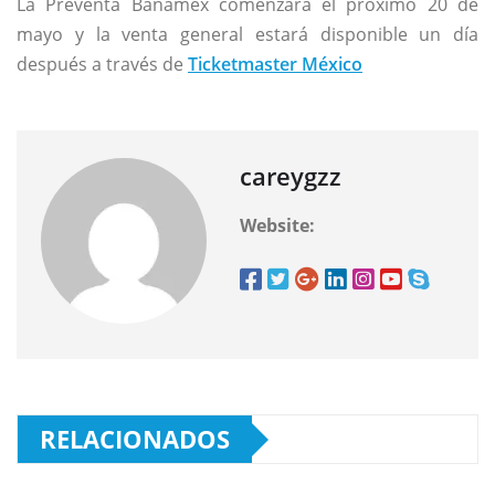
La Preventa Banamex comenzará el próximo 20 de
mayo y la venta general estará disponible un día
después a través de
Ticketmaster México
careygzz
Website:
RELACIONADOS