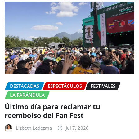
DESTACADAS
ESPECTÁCULOS
FESTIVALES
LA FARÁNDULA
Último día para reclamar tu
reembolso del Fan Fest
Lizbeth Ledezma
Jul 7, 2026