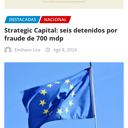
DESTACADAS
NACIONAL
Strategic Capital: seis detenidos por
fraude de 700 mdp
Emiliano Lira
Ago 8, 2026