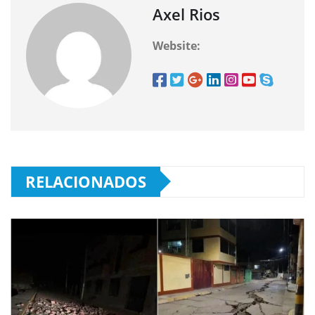
Axel Rios
Website:
RELACIONADOS