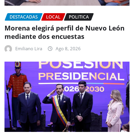
DESTACADAS
LOCAL
POLITICA
Morena elegirá perfil de Nuevo León
mediante dos encuestas
Emiliano Lira
Ago 8, 2026