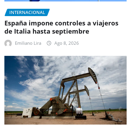
INTERNACIONAL
España impone controles a viajeros
de Italia hasta septiembre
Emiliano Lira
Ago 8, 2026