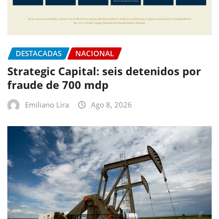
DESTACADAS
NACIONAL
Strategic Capital: seis detenidos por
fraude de 700 mdp
Emiliano Lira
Ago 8, 2026