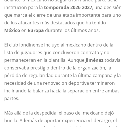
institución para la
temporada 2026-2027
, una decisión
que marca el cierre de una etapa importante para uno
de los atacantes más destacados que ha tenido
México
en
Europa
durante los últimos años.
El club londinense incluyó al mexicano dentro de la
lista de jugadores que concluyeron contrato y no
permanecerán en la plantilla. Aunque
Jiménez
todavía
conservaba prestigio dentro de la organización, la
pérdida de regularidad durante la última campaña y la
necesidad de una renovación deportiva terminaron
inclinando la balanza hacia la separación entre ambas
partes.
Más allá de la despedida, el paso del mexicano dejó
huella. Además de aportar experiencia y liderazgo, el