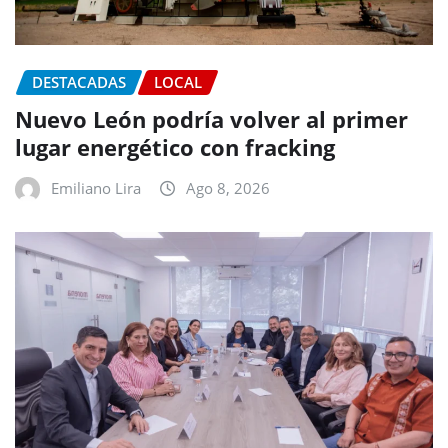
DESTACADAS
LOCAL
Nuevo León podría volver al primer
lugar energético con fracking
Emiliano Lira
Ago 8, 2026