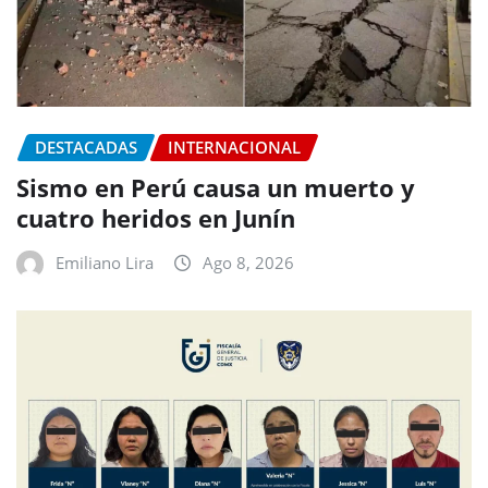
DESTACADAS
INTERNACIONAL
Sismo en Perú causa un muerto y
cuatro heridos en Junín
Emiliano Lira
Ago 8, 2026