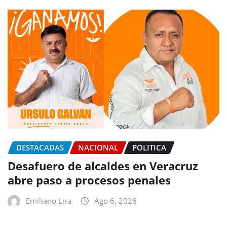
DESTACADAS
NACIONAL
POLITICA
Desafuero de alcaldes en Veracruz
abre paso a procesos penales
Emiliano Lira
Ago 6, 2026