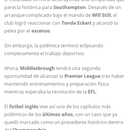
parecía histórica para
Southampton
. Después de un
arranque complicado bajo el mando de
Will Still
, el
club logró reaccionar con
Tonda Eckert
y alcanzó la
pelea por el
ascenso
.
Sin embargo, la polémica terminó eclipsando
completamente el trabajo deportivo.
Ahora,
Middlesbrough
tendrá una segunda
oportunidad de alcanzar la
Premier League
tras haber
mantenido entrenamientos y preparación física
mientras esperaba la resolución de la
EFL
.
El
futbol inglés
vive así uno de los capítulos más
polémicos de los
últimos años
, con un caso que ya
quedó marcado como un precedente histórico dentro