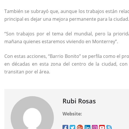
También se subrayó que, aunque los trabajos están relac
principal es dejar una mejora permanente para la ciudad
“Son trabajos por el tema del mundial, pero la priorid
mañana quienes estaremos viviendo en Monterrey”.
Con estas acciones, “Barrio Bonito” se perfila como el pr
en décadas en esta zona del centro de la ciudad, con
transitan por el área.
Rubi Rosas
Website: