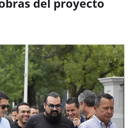
obras del proyecto