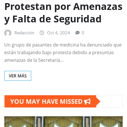
Protestan por Amenazas
y Falta de Seguridad
Redacción
Oct 4, 2024
0
Un grupo de pasantes de medicina ha denunciado que
están trabajando bajo protesta debido a presuntas
amenazas de la Secretaría…
VER MÁS
YOU MAY HAVE MISSED