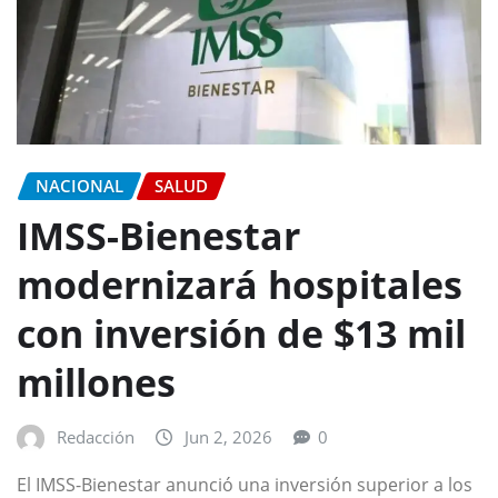
NACIONAL
SALUD
IMSS-Bienestar
modernizará hospitales
con inversión de $13 mil
millones
Redacción
Jun 2, 2026
0
El IMSS-Bienestar anunció una inversión superior a los