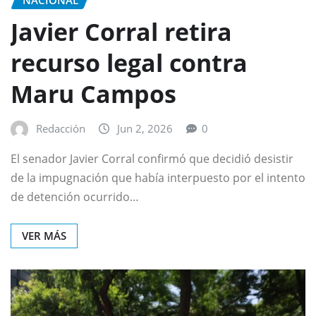
NACIONAL
Javier Corral retira
recurso legal contra
Maru Campos
Redacción
Jun 2, 2026
0
El senador Javier Corral confirmó que decidió desistir
de la impugnación que había interpuesto por el intento
de detención ocurrido…
VER MÁS