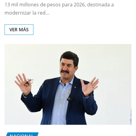
13 mil millones de pesos para 2026, destinada a
modernizar la red…
VER MÁS