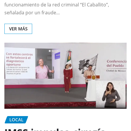
funcionamiento de la red criminal “El Caballito”,
señalada por un fraude…
VER MÁS
LOCAL