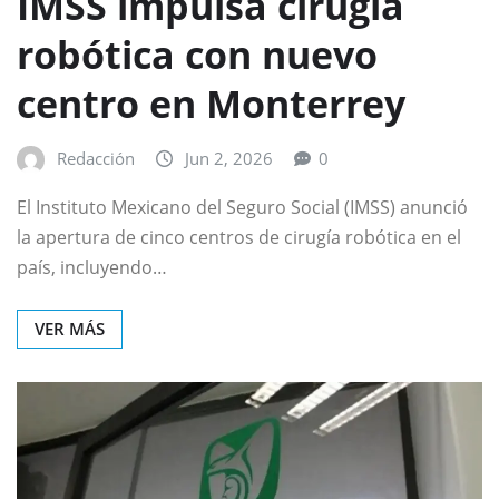
IMSS impulsa cirugía
robótica con nuevo
centro en Monterrey
Redacción
Jun 2, 2026
0
El Instituto Mexicano del Seguro Social (IMSS) anunció
la apertura de cinco centros de cirugía robótica en el
país, incluyendo…
VER MÁS