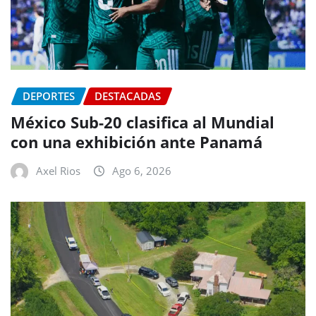
DEPORTES
DESTACADAS
México Sub-20 clasifica al Mundial
con una exhibición ante Panamá
Axel Rios
Ago 6, 2026