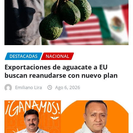
DESTACADAS
NACIONAL
Exportaciones de aguacate a EU
buscan reanudarse con nuevo plan
Emiliano Lira
Ago 6, 2026