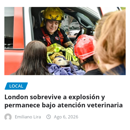
LOCAL
London sobrevive a explosión y
permanece bajo atención veterinaria
Emiliano Lira
Ago 6, 2026