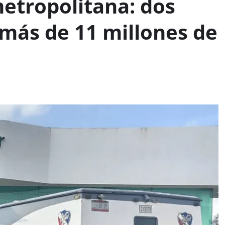
metropolitana: dos
más de 11 millones de