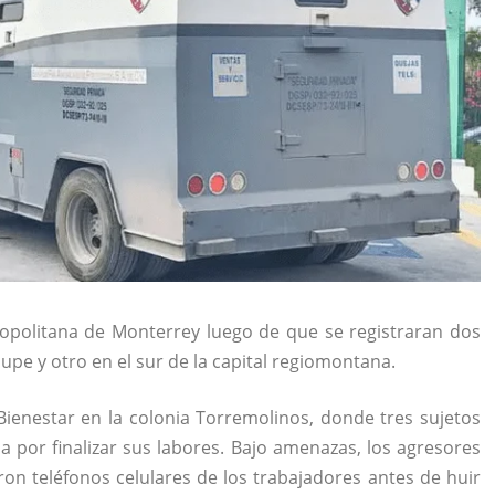
ropolitana de Monterrey luego de que se registraran dos
pe y otro en el sur de la capital regiomontana.
Bienestar en la colonia Torremolinos, donde tres sujetos
 por finalizar sus labores. Bajo amenazas, los agresores
aron teléfonos celulares de los trabajadores antes de huir