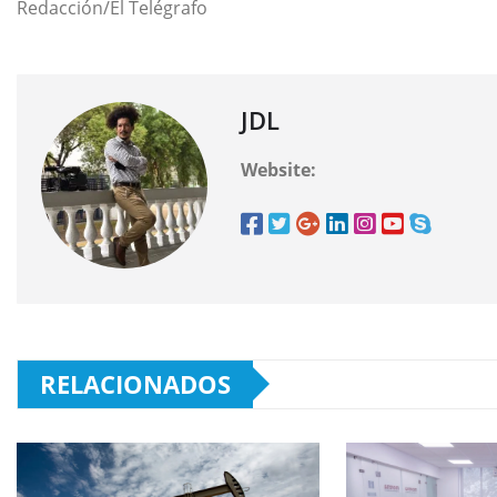
Redacción/El Telégrafo
JDL
Website:
RELACIONADOS