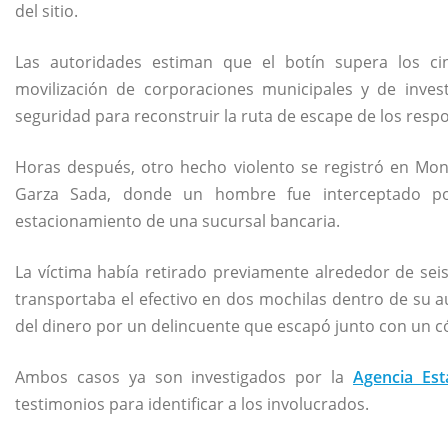
del sitio.
Las autoridades estiman que el botín supera los c
movilización de corporaciones municipales y de inves
seguridad para reconstruir la ruta de escape de los resp
Horas después, otro hecho violento se registró en Mon
Garza Sada, donde un hombre fue interceptado p
estacionamiento de una sucursal bancaria.
La víctima había retirado previamente alrededor de sei
transportaba el efectivo en dos mochilas dentro de su 
del dinero por un delincuente que escapó junto con un c
Ambos casos ya son investigados por la
Agencia Est
testimonios para identificar a los involucrados.