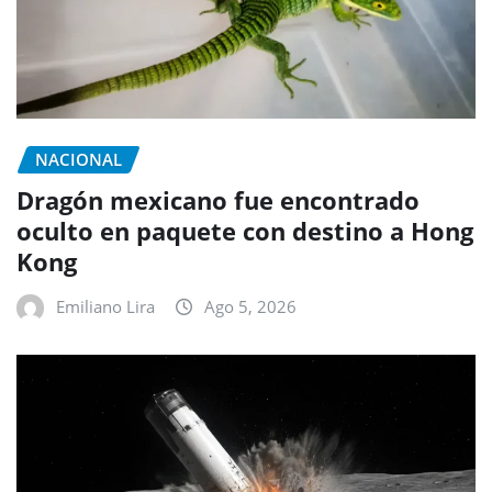
NACIONAL
Dragón mexicano fue encontrado
oculto en paquete con destino a Hong
Kong
Emiliano Lira
Ago 5, 2026