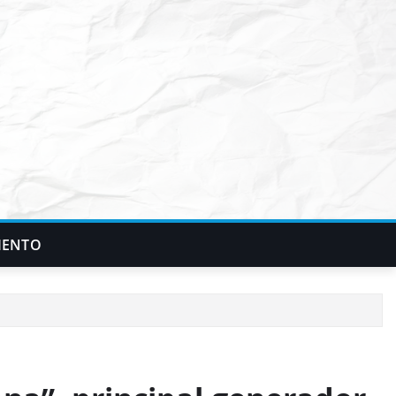
IENTO