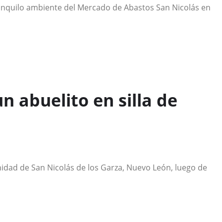
anquilo ambiente del Mercado de Abastos San Nicolás en
un abuelito en silla de
dad de San Nicolás de los Garza, Nuevo León, luego de