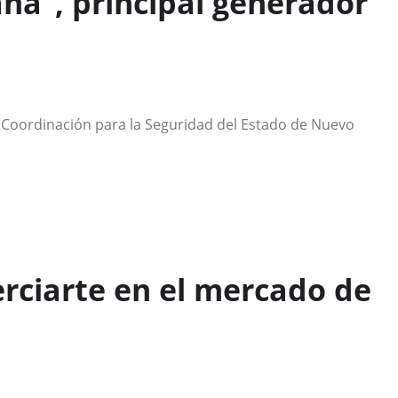
na”, principal generador
 Coordinación para la Seguridad del Estado de Nuevo
rciarte en el mercado de