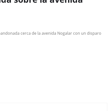
bandonada cerca de la avenida Nogalar con un disparo