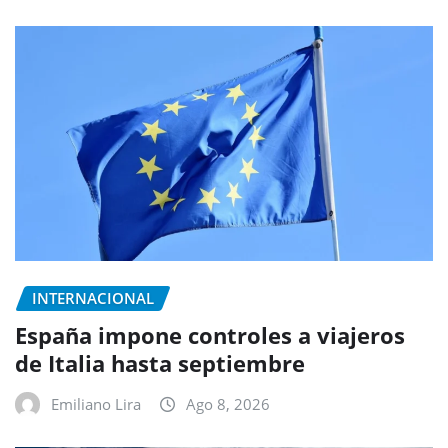
INTERNACIONAL
España impone controles a viajeros
de Italia hasta septiembre
Emiliano Lira
Ago 8, 2026