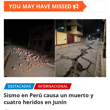
YOU MAY HAVE MISSED
DESTACADAS
INTERNACIONAL
Sismo en Perú causa un muerto y
cuatro heridos en Junín