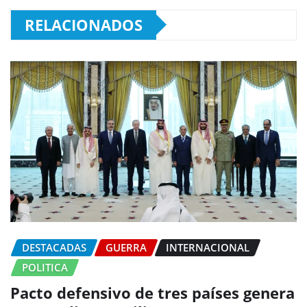
RELACIONADOS
DESTACADAS
GUERRA
INTERNACIONAL
POLITICA
Pacto defensivo de tres países genera