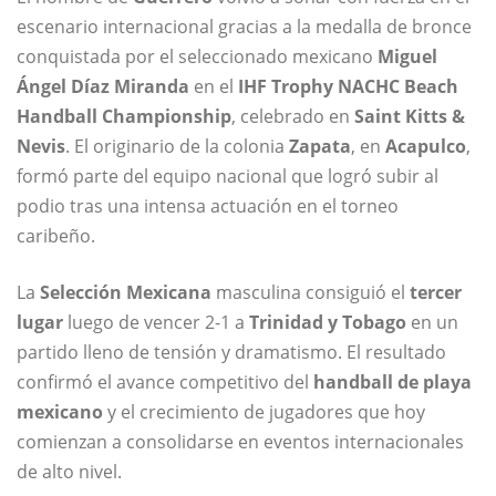
escenario internacional gracias a la medalla de bronce
conquistada por el seleccionado mexicano
Miguel
Ángel Díaz Miranda
en el
IHF Trophy NACHC Beach
Handball Championship
, celebrado en
Saint Kitts &
Nevis
. El originario de la colonia
Zapata
, en
Acapulco
,
formó parte del equipo nacional que logró subir al
podio tras una intensa actuación en el torneo
caribeño.
La
Selección Mexicana
masculina consiguió el
tercer
lugar
luego de vencer 2-1 a
Trinidad y Tobago
en un
partido lleno de tensión y dramatismo. El resultado
confirmó el avance competitivo del
handball de playa
mexicano
y el crecimiento de jugadores que hoy
comienzan a consolidarse en eventos internacionales
de alto nivel.