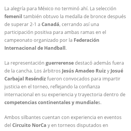
La alegría para México no terminó ahí. La selección
femenil
también obtuvo la medalla de bronce después
de superar 2-1 a
Canadá
, cerrando así una
participación positiva para ambas ramas en el
campeonato organizado por la
Federación
Internacional de Handball
.
La representación
guerrerense
destacó además fuera
de la cancha. Los árbitros
Jesús Amadeo Ruiz
y
Josué
Carbajal Reséndiz
fueron convocados para impartir
justicia en el torneo, reflejando la confianza
internacional en su experiencia y trayectoria dentro de
competencias continentales y mundiale
s.
Ambos silbantes cuentan con experiencia en eventos
del
Circuito NorCa
y en torneos disputados en