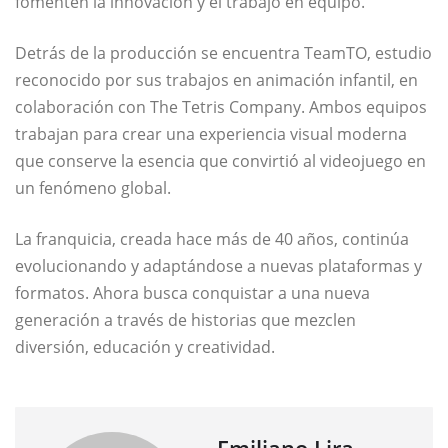
fomenten la innovación y el trabajo en equipo.
Detrás de la producción se encuentra TeamTO, estudio
reconocido por sus trabajos en animación infantil, en
colaboración con The Tetris Company. Ambos equipos
trabajan para crear una experiencia visual moderna
que conserve la esencia que convirtió al videojuego en
un fenómeno global.
La franquicia, creada hace más de 40 años, continúa
evolucionando y adaptándose a nuevas plataformas y
formatos. Ahora busca conquistar a una nueva
generación a través de historias que mezclen
diversión, educación y creatividad.