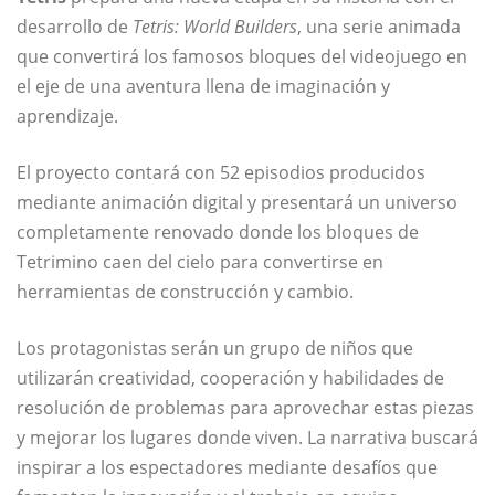
desarrollo de
Tetris: World Builders
, una serie animada
que convertirá los famosos bloques del videojuego en
el eje de una aventura llena de imaginación y
aprendizaje.
El proyecto contará con 52 episodios producidos
mediante animación digital y presentará un universo
completamente renovado donde los bloques de
Tetrimino caen del cielo para convertirse en
herramientas de construcción y cambio.
Los protagonistas serán un grupo de niños que
utilizarán creatividad, cooperación y habilidades de
resolución de problemas para aprovechar estas piezas
y mejorar los lugares donde viven. La narrativa buscará
inspirar a los espectadores mediante desafíos que