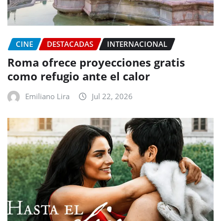
CINE
DESTACADAS
INTERNACIONAL
Roma ofrece proyecciones gratis
como refugio ante el calor
Emiliano Lira
Jul 22, 2026