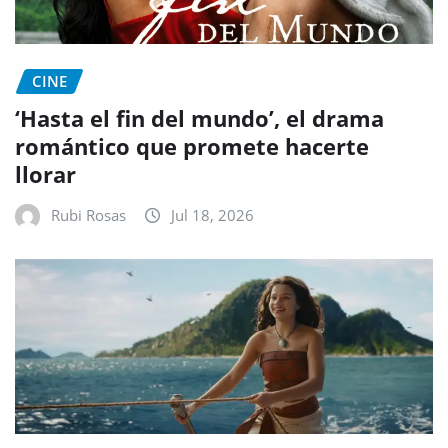
CINE
‘Hasta el fin del mundo’, el drama
romántico que promete hacerte
llorar
Rubi Rosas
Jul 18, 2026