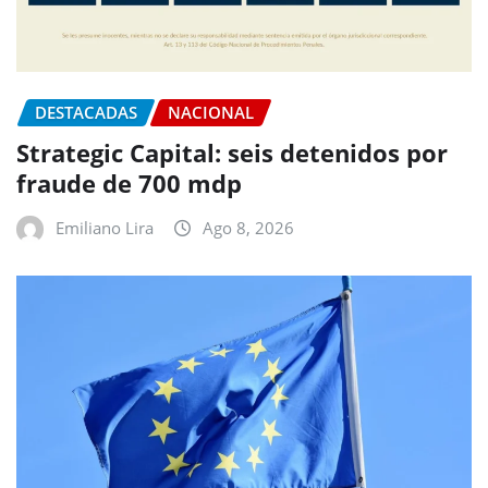
DESTACADAS
NACIONAL
Strategic Capital: seis detenidos por
fraude de 700 mdp
Emiliano Lira
Ago 8, 2026