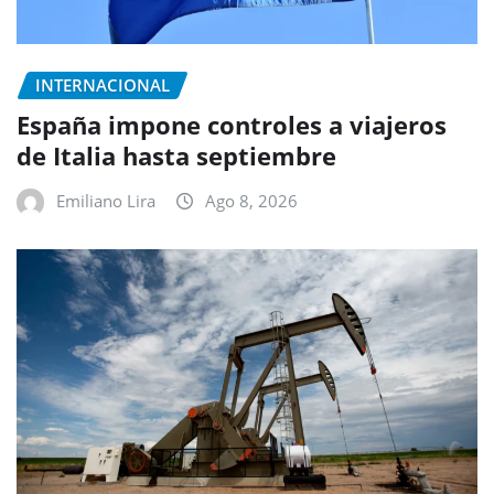
INTERNACIONAL
España impone controles a viajeros
de Italia hasta septiembre
Emiliano Lira
Ago 8, 2026