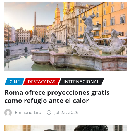
CINE
DESTACADAS
INTERNACIONAL
Roma ofrece proyecciones gratis
como refugio ante el calor
Emiliano Lira
Jul 22, 2026