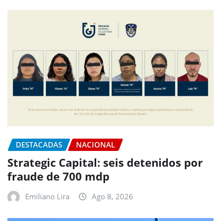
DESTACADAS
NACIONAL
Strategic Capital: seis detenidos por
fraude de 700 mdp
Emiliano Lira
Ago 8, 2026