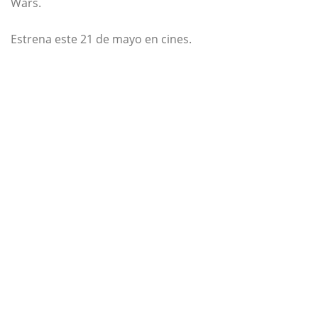
Wars.
Estrena este 21 de mayo en cines.