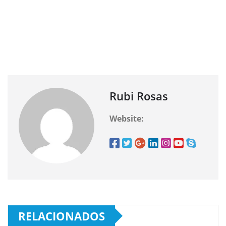
Rubi Rosas
Website:
RELACIONADOS