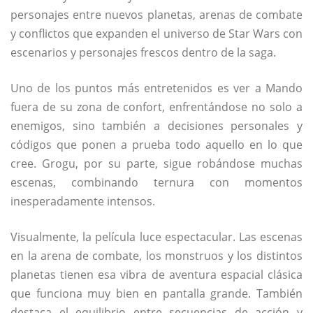
personajes entre nuevos planetas, arenas de combate
y conflictos que expanden el universo de Star Wars con
escenarios y personajes frescos dentro de la saga.
Uno de los puntos más entretenidos es ver a Mando
fuera de su zona de confort, enfrentándose no solo a
enemigos, sino también a decisiones personales y
códigos que ponen a prueba todo aquello en lo que
cree. Grogu, por su parte, sigue robándose muchas
escenas, combinando ternura con momentos
inesperadamente intensos.
Visualmente, la película luce espectacular. Las escenas
en la arena de combate, los monstruos y los distintos
planetas tienen esa vibra de aventura espacial clásica
que funciona muy bien en pantalla grande. También
destaca el equilibrio entre secuencias de acción y