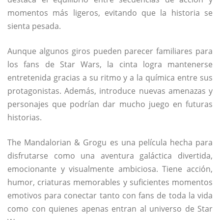
momentos más ligeros, evitando que la historia se
sienta pesada.
Aunque algunos giros pueden parecer familiares para
los fans de Star Wars, la cinta logra mantenerse
entretenida gracias a su ritmo y a la química entre sus
protagonistas. Además, introduce nuevas amenazas y
personajes que podrían dar mucho juego en futuras
historias.
The Mandalorian & Grogu es una película hecha para
disfrutarse como una aventura galáctica divertida,
emocionante y visualmente ambiciosa. Tiene acción,
humor, criaturas memorables y suficientes momentos
emotivos para conectar tanto con fans de toda la vida
como con quienes apenas entran al universo de Star