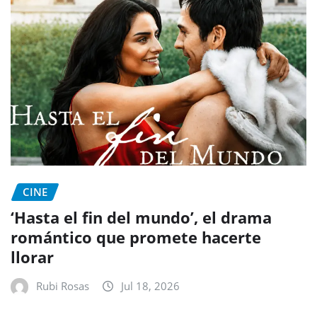
CINE
‘Hasta el fin del mundo’, el drama
romántico que promete hacerte
llorar
Rubi Rosas
Jul 18, 2026