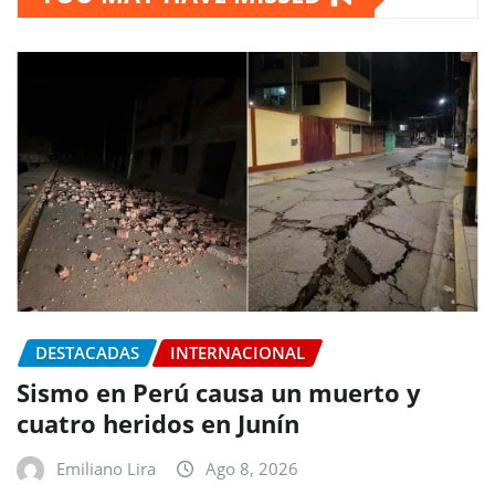
DESTACADAS
INTERNACIONAL
Sismo en Perú causa un muerto y
cuatro heridos en Junín
Emiliano Lira
Ago 8, 2026