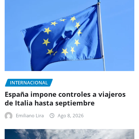
INTERNACIONAL
España impone controles a viajeros
de Italia hasta septiembre
Emiliano Lira
Ago 8, 2026