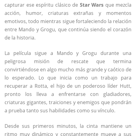
capturar ese espíritu clásico de
Star Wars
que mezcla
acción, humor, criaturas extrañas y momentos
emotivos, todo mientras sigue fortaleciendo la relación
entre Mando y Grogu, que continúa siendo el corazón
de la historia.
La película sigue a Mando y Grogu durante una
peligrosa misión de rescate que termina
convirtiéndose en algo mucho más grande y caótico de
lo esperado. Lo que inicia como un trabajo para
recuperar a Rotta, el hijo de un poderoso líder Hutt,
pronto los lleva a enfrentarse con gladiadores,
criaturas gigantes, traiciones y enemigos que pondrán
a prueba tanto sus habilidades como su vínculo.
Desde sus primeros minutos, la cinta mantiene un
ritmo muy dinámico y constantemente mueve a sus