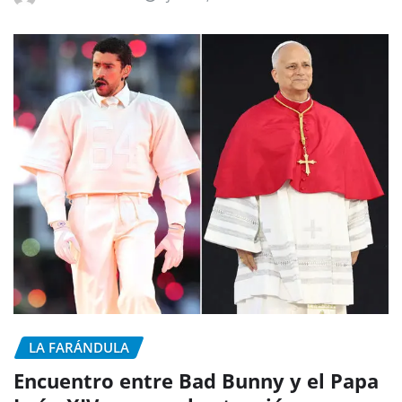
LA FARÁNDULA
Encuentro entre Bad Bunny y el Papa