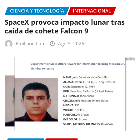
CIENCIA Y TECNOLOGÍA
INTERNACIONAL
SpaceX provoca impacto lunar tras
caída de cohete Falcon 9
Emiliano Lira
Ago 5, 2026