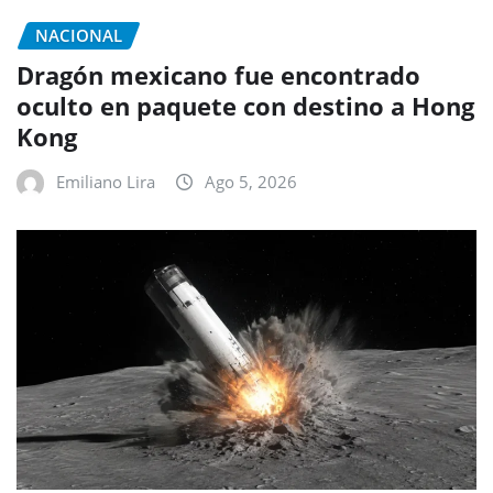
NACIONAL
Dragón mexicano fue encontrado
oculto en paquete con destino a Hong
Kong
Emiliano Lira
Ago 5, 2026