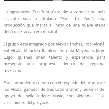
La agrupación
TresPuntoCero
dio a conocer su más
reciente sencillo titulado “Ayer Te Pedí”, una
producción que marca el inicio de una nueva etapa
dentro de su carrera musical.
El grupo está integrado por Alexis Sánchez, Robi Alcalá,
Axl Alcalá, Mauricio Ramírez, Antonio Moyeda y Jorge
Lugo, quienes unen talento y experiencia para
presentar una propuesta dentro del regional
mexicano.
Este lanzamiento cuenta con el respaldo del productor
Jair Alcalá, ganador de tres Latin Grammy, además del
apoyo del sello Indepe Music, consolidando así el
crecimiento del proyecto.