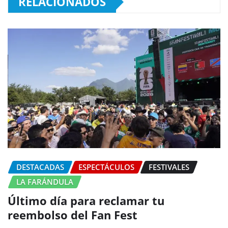
RELACIONADOS
DESTACADAS
ESPECTÁCULOS
FESTIVALES
LA FARÁNDULA
Último día para reclamar tu
reembolso del Fan Fest