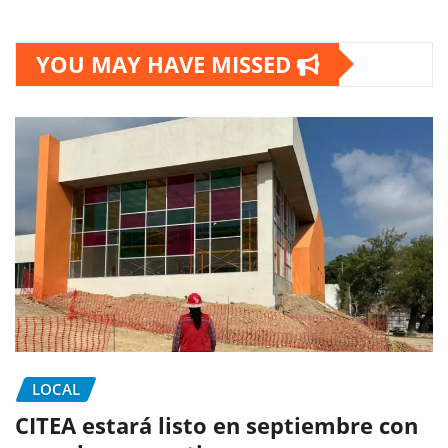
YOU MAY HAVE MISSED
LOCAL
CITEA estará listo en septiembre con