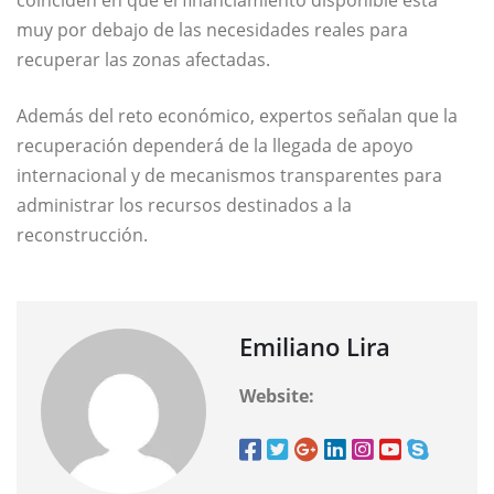
coinciden en que el financiamiento disponible está
muy por debajo de las necesidades reales para
recuperar las zonas afectadas.
Además del reto económico, expertos señalan que la
recuperación dependerá de la llegada de apoyo
internacional y de mecanismos transparentes para
administrar los recursos destinados a la
reconstrucción.
Emiliano Lira
Website: