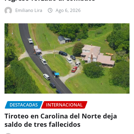
Emiliano Lira
Ago 6, 2026
DESTACADAS
INTERNACIONAL
Tiroteo en Carolina del Norte deja
saldo de tres fallecidos