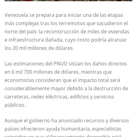
Venezuela se prepara para iniciar una de las etapas
más complejas tras los terremotos que sacudieron el
norte del país: la reconstrucción de miles de viviendas
e infraestructura dañada, cuyo costo podría alcanzar
los 20 mil millones de dólares.
Las estimaciones del PNUD sitúan los daños directos
en 6 mil 700 millones de dólares, mientras que
economistas consideran que el impacto total será
considerablemente mayor debido a la destrucción de
carreteras, redes eléctricas, edificios y servicios
públicos.
Aunque el gobierno ha anunciado recursos y diversos
países ofrecieron ayuda humanitaria, especialistas