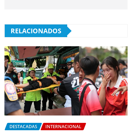
RELACIONADOS
DESTACADAS
INTERNACIONAL