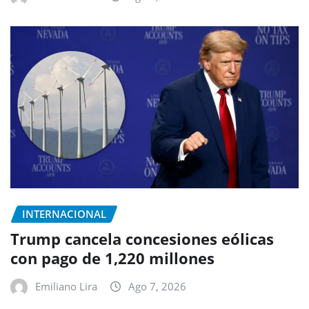
INTERNACIONAL
Trump cancela concesiones eólicas
con pago de 1,220 millones
Emiliano Lira
Ago 7, 2026