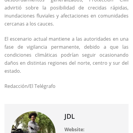
advirtió sobre la posibilidad de crecidas rápidas,
inundaciones fluviales y afectaciones en comunidades
cercanas a los cauces.
El escenario actual mantiene a las autoridades en una
fase de vigilancia permanente, debido a que las
condiciones climáticas podrían seguir ocasionando
daños en distintas regiones del norte, centro y sur del
estado.
Redacción/El Telégrafo
JDL
Website: