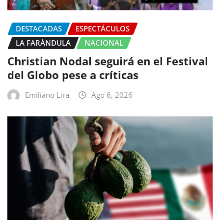
DESTACADAS
ESPECTÁCULOS
LA FARÁNDULA
NACIONAL
Christian Nodal seguirá en el Festival
del Globo pese a críticas
Emiliano Lira
Ago 6, 2026