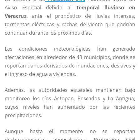
Aviso Especial debido al
temporal lluvioso en
Veracruz
, ante el pronóstico de lluvias intensas,
tormentas eléctricas y rachas de viento que podrían
continuar durante los próximos días.
Las condiciones meteorológicas han generado
afectaciones en alrededor de 48 municipios, donde se
reportan daños derivados de inundaciones, deslaves y
el ingreso de agua a viviendas.
Además, las autoridades estatales mantienen bajo
monitoreo los ríos Actopan, Pescados y La Antigua,
cuyos niveles han aumentado por las recientes
precipitaciones.
Aunque hasta el momento no se reportan
desbordamientos generalizados, Protección Civil