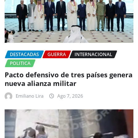
DESTACADAS
GUERRA
INTERNACIONAL
POLITICA
Pacto defensivo de tres países genera
nueva alianza militar
Emiliano Lira
Ago 7, 2026