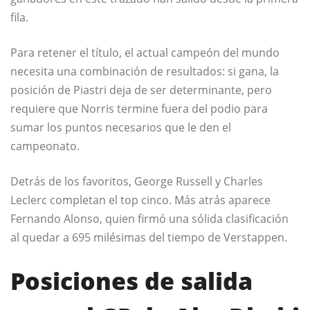
fila.
Para retener el título, el actual campeón del mundo
necesita una combinación de resultados: si gana, la
posición de Piastri deja de ser determinante, pero
requiere que Norris termine fuera del podio para
sumar los puntos necesarios que le den el
campeonato.
Detrás de los favoritos, George Russell y Charles
Leclerc completan el top cinco. Más atrás aparece
Fernando Alonso, quien firmó una sólida clasificación
al quedar a 695 milésimas del tiempo de Verstappen.
Posiciones de salida