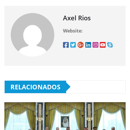
Axel Rios
Website:
RELACIONADOS