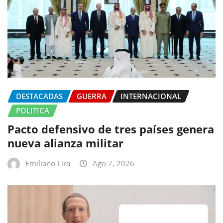
DESTACADAS
GUERRA
INTERNACIONAL
POLITICA
Pacto defensivo de tres países genera
nueva alianza militar
Emiliano Lira
Ago 7, 2026