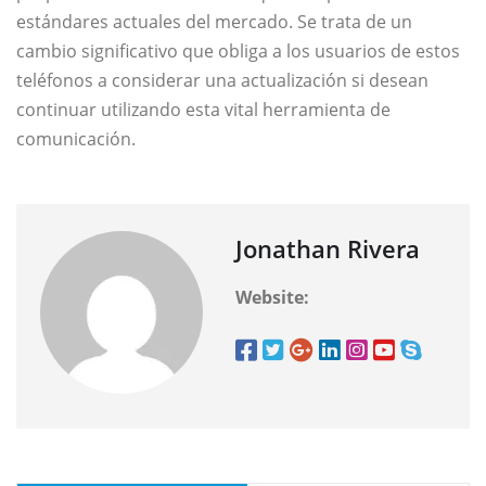
estándares actuales del mercado. Se trata de un
cambio significativo que obliga a los usuarios de estos
teléfonos a considerar una actualización si desean
continuar utilizando esta vital herramienta de
comunicación.
Jonathan Rivera
Website: