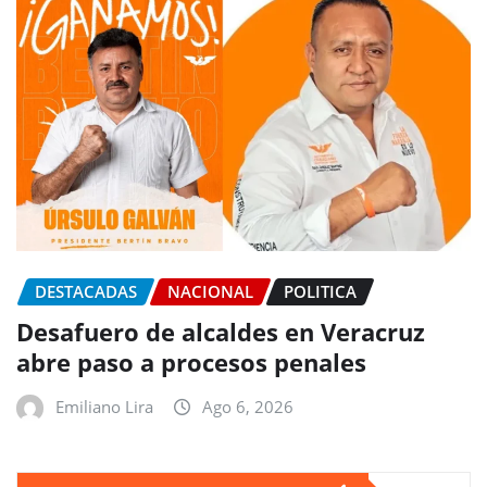
DESTACADAS
NACIONAL
POLITICA
Desafuero de alcaldes en Veracruz
abre paso a procesos penales
Emiliano Lira
Ago 6, 2026