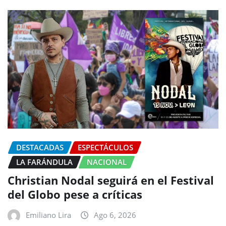
DESTACADAS
ESPECTÁCULOS
LA FARÁNDULA
NACIONAL
Christian Nodal seguirá en el Festival
del Globo pese a críticas
Emiliano Lira
Ago 6, 2026