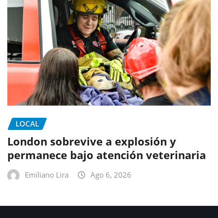
LOCAL
London sobrevive a explosión y
permanece bajo atención veterinaria
Emiliano Lira
Ago 6, 2026