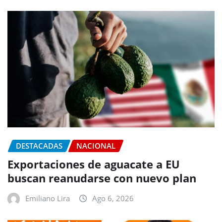
DESTACADAS
NACIONAL
Exportaciones de aguacate a EU
buscan reanudarse con nuevo plan
Emiliano Lira
Ago 6, 2026