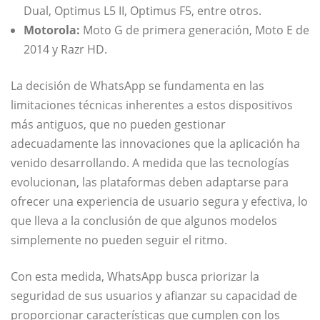
Dual, Optimus L5 II, Optimus F5, entre otros.
Motorola:
Moto G de primera generación, Moto E de
2014 y Razr HD.
La decisión de WhatsApp se fundamenta en las
limitaciones técnicas inherentes a estos dispositivos
más antiguos, que no pueden gestionar
adecuadamente las innovaciones que la aplicación ha
venido desarrollando. A medida que las tecnologías
evolucionan, las plataformas deben adaptarse para
ofrecer una experiencia de usuario segura y efectiva, lo
que lleva a la conclusión de que algunos modelos
simplemente no pueden seguir el ritmo.
Con esta medida, WhatsApp busca priorizar la
seguridad de sus usuarios y afianzar su capacidad de
proporcionar características que cumplen con los