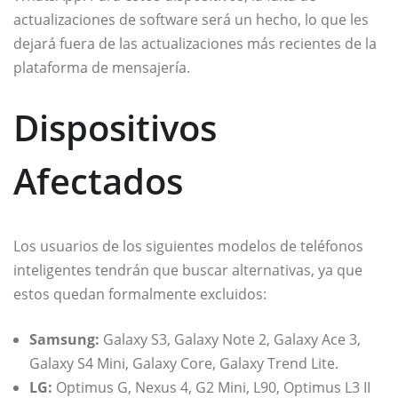
actualizaciones de software será un hecho, lo que les
dejará fuera de las actualizaciones más recientes de la
plataforma de mensajería.
Dispositivos
Afectados
Los usuarios de los siguientes modelos de teléfonos
inteligentes tendrán que buscar alternativas, ya que
estos quedan formalmente excluidos:
Samsung:
Galaxy S3, Galaxy Note 2, Galaxy Ace 3,
Galaxy S4 Mini, Galaxy Core, Galaxy Trend Lite.
LG:
Optimus G, Nexus 4, G2 Mini, L90, Optimus L3 II