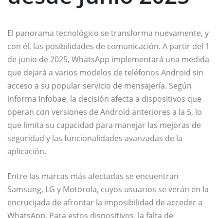
El panorama tecnológico se transforma nuevamente, y
con él, las posibilidades de comunicación. A partir del 1
de junio de 2025, WhatsApp implementará una medida
que dejará a varios modelos de teléfonos Android sin
acceso a su popular servicio de mensajería. Según
informa Infobae, la decisión afecta a dispositivos que
operan con versiones de Android anteriores a la 5, lo
que limita su capacidad para manejar las mejoras de
seguridad y las funcionalidades avanzadas de la
aplicación.
Entre las marcas más afectadas se encuentran
Samsung, LG y Motorola, cuyos usuarios se verán en la
encrucijada de afrontar la imposibilidad de acceder a
WhatsApp. Para estos dispositivos, la falta de