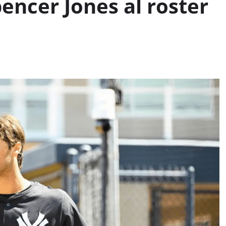
encer Jones al roster