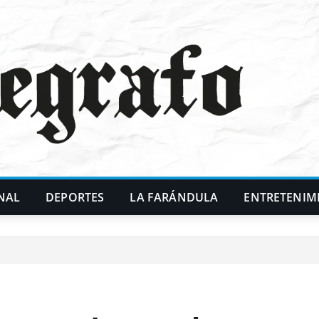
NAL
DEPORTES
LA FARÁNDULA
ENTRETENIM