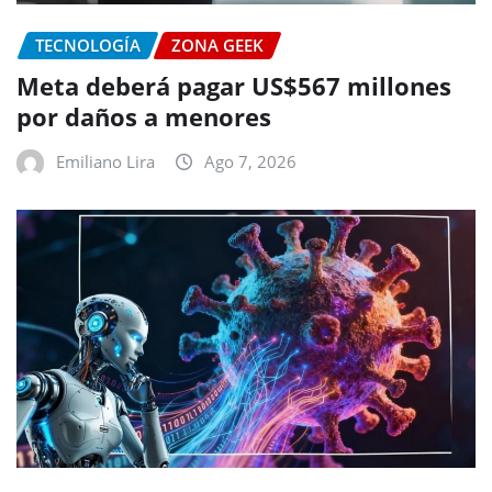
TECNOLOGÍA
ZONA GEEK
Meta deberá pagar US$567 millones
por daños a menores
Emiliano Lira
Ago 7, 2026