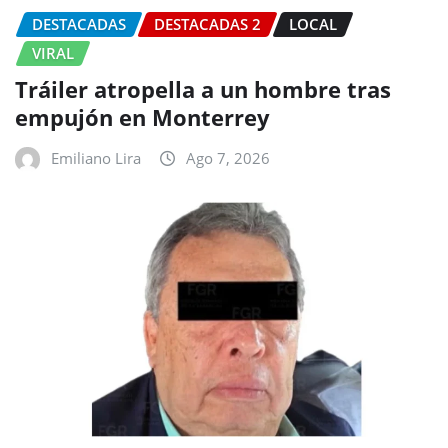
DESTACADAS
DESTACADAS 2
LOCAL
VIRAL
Tráiler atropella a un hombre tras
empujón en Monterrey
Emiliano Lira
Ago 7, 2026