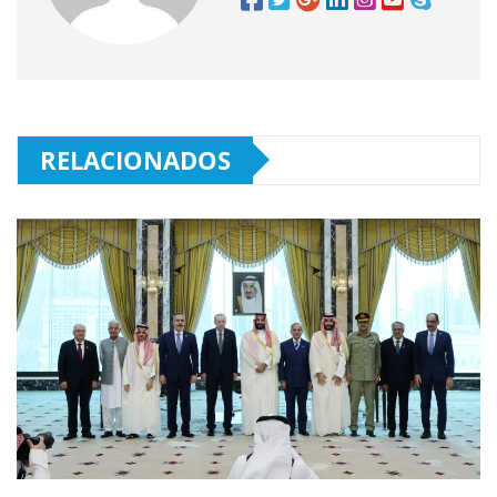
RELACIONADOS