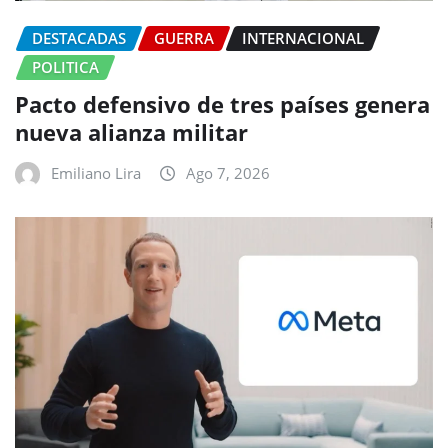
DESTACADAS
GUERRA
INTERNACIONAL
POLITICA
Pacto defensivo de tres países genera
nueva alianza militar
Emiliano Lira
Ago 7, 2026