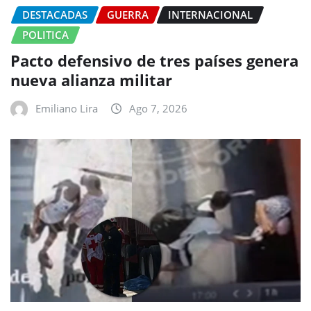
DESTACADAS
GUERRA
INTERNACIONAL
POLITICA
Pacto defensivo de tres países genera
nueva alianza militar
Emiliano Lira
Ago 7, 2026