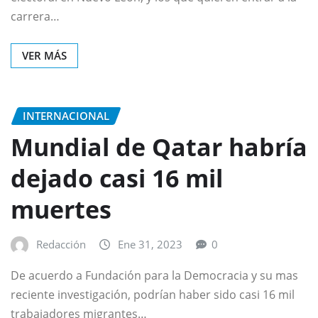
carrera…
VER MÁS
INTERNACIONAL
Mundial de Qatar habría
dejado casi 16 mil
muertes
Redacción
Ene 31, 2023
0
De acuerdo a Fundación para la Democracia y su mas
reciente investigación, podrían haber sido casi 16 mil
trabajadores migrantes…