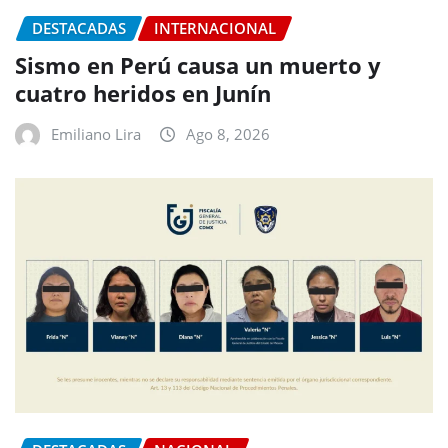
DESTACADAS
INTERNACIONAL
Sismo en Perú causa un muerto y
cuatro heridos en Junín
Emiliano Lira
Ago 8, 2026