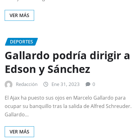
VER MÁS
DEPORTES
Gallardo podría dirigir a
Edson y Sánchez
Redacción
Ene 31, 2023
0
El Ajax ha puesto sus ojos en Marcelo Gallardo para
ocupar su banquillo tras la salida de Alfred Schreuder.
Gallardo…
VER MÁS