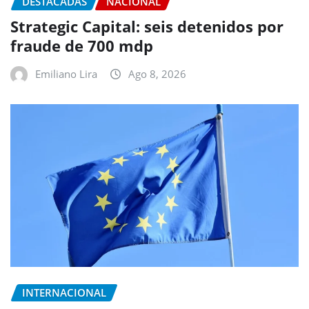
DESTACADAS
NACIONAL
Strategic Capital: seis detenidos por
fraude de 700 mdp
Emiliano Lira
Ago 8, 2026
INTERNACIONAL