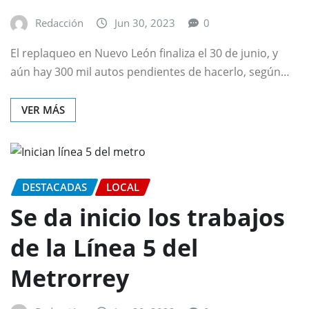
Redacción
Jun 30, 2023
0
El replaqueo en Nuevo León finaliza el 30 de junio, y
aún hay 300 mil autos pendientes de hacerlo, según…
VER MÁS
DESTACADAS
LOCAL
Se da inicio los trabajos
de la Línea 5 del
Metrorrey