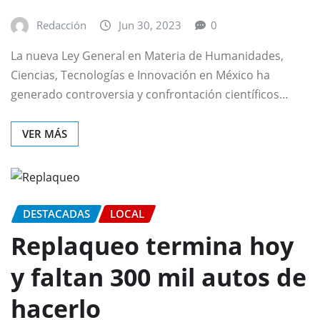
Redacción
Jun 30, 2023
0
La nueva Ley General en Materia de Humanidades,
Ciencias, Tecnologías e Innovación en México ha
generado controversia y confrontación científicos…
VER MÁS
DESTACADAS
LOCAL
Replaqueo termina hoy
y faltan 300 mil autos de
hacerlo