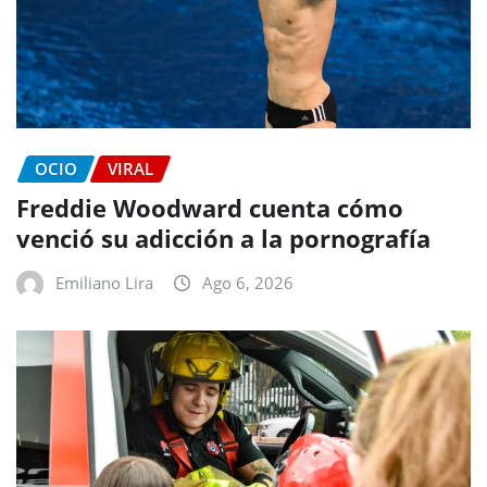
OCIO
VIRAL
Freddie Woodward cuenta cómo
venció su adicción a la pornografía
Emiliano Lira
Ago 6, 2026