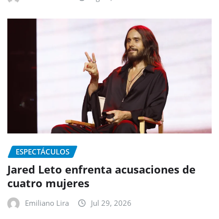
ESPECTÁCULOS
Jared Leto enfrenta acusaciones de
cuatro mujeres
Emiliano Lira
Jul 29, 2026