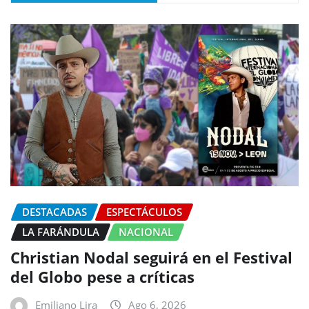
DESTACADAS
ESPECTÁCULOS
LA FARÁNDULA
NACIONAL
Christian Nodal seguirá en el Festival
del Globo pese a críticas
Emiliano Lira
Ago 6, 2026