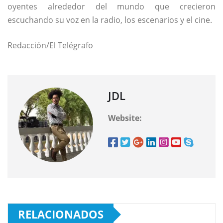
oyentes alrededor del mundo que crecieron
escuchando su voz en la radio, los escenarios y el cine.
Redacción/El Telégrafo
JDL
Website:
RELACIONADOS