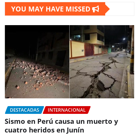
YOU MAY HAVE MISSED
DESTACADAS
INTERNACIONAL
Sismo en Perú causa un muerto y
cuatro heridos en Junín