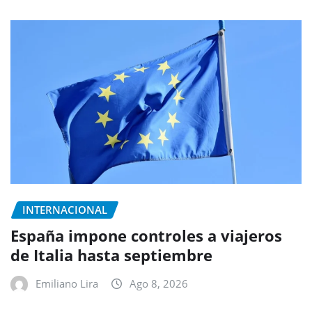
INTERNACIONAL
España impone controles a viajeros
de Italia hasta septiembre
Emiliano Lira
Ago 8, 2026