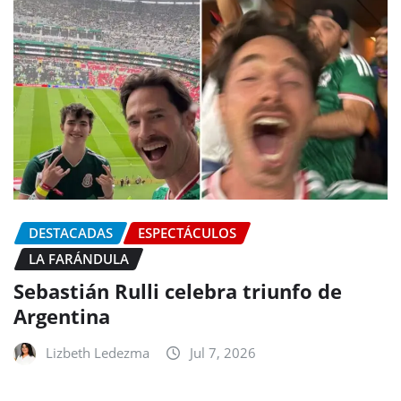
DESTACADAS
ESPECTÁCULOS
LA FARÁNDULA
Sebastián Rulli celebra triunfo de
Argentina
Lizbeth Ledezma
Jul 7, 2026