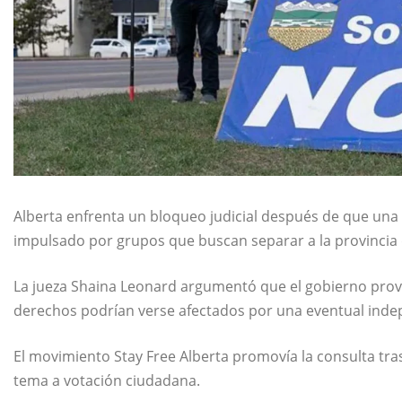
Alberta enfrenta un bloqueo judicial después de que una
impulsado por grupos que buscan separar a la provincia
La jueza Shaina Leonard argumentó que el gobierno prov
derechos podrían verse afectados por una eventual inde
El movimiento Stay Free Alberta promovía la consulta tras
tema a votación ciudadana.