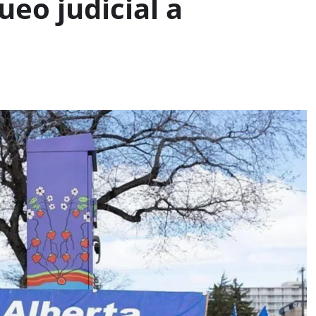
ueo judicial a