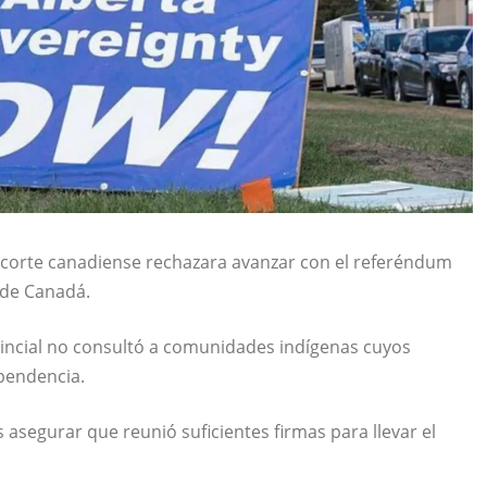
 corte canadiense rechazara avanzar con el referéndum
 de Canadá.
incial no consultó a comunidades indígenas cuyos
pendencia.
 asegurar que reunió suficientes firmas para llevar el