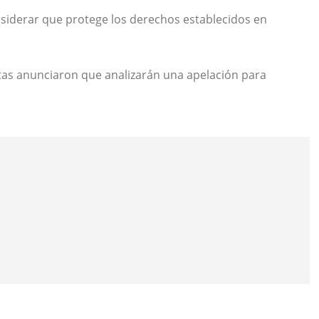
nsiderar que protege los derechos establecidos en
istas anunciaron que analizarán una apelación para