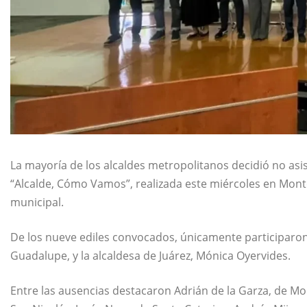
La mayoría de los alcaldes metropolitanos decidió no asi
“Alcalde, Cómo Vamos”, realizada este miércoles en Mon
municipal.
De los nueve ediles convocados, únicamente participaro
Guadalupe, y la alcaldesa de Juárez, Mónica Oyervides.
Entre las ausencias destacaron Adrián de la Garza, de Mon