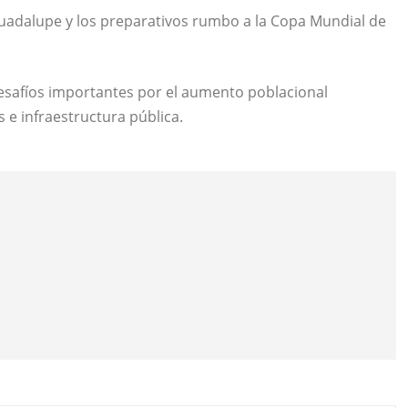
 Guadalupe y los preparativos rumbo a la Copa Mundial de
desafíos importantes por el aumento poblacional
s e infraestructura pública.