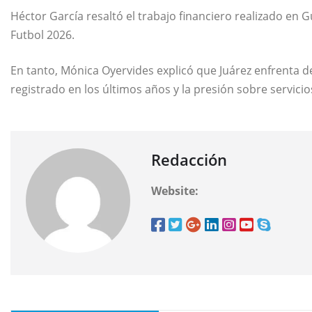
Héctor García resaltó el trabajo financiero realizado en
Futbol 2026.
En tanto, Mónica Oyervides explicó que Juárez enfrenta 
registrado en los últimos años y la presión sobre servicio
Redacción
Website: