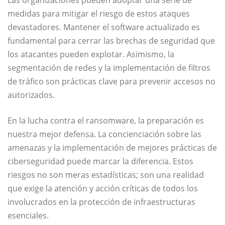
Las organizaciones pueden adoptar una serie de
medidas para mitigar el riesgo de estos ataques
devastadores. Mantener el software actualizado es
fundamental para cerrar las brechas de seguridad que
los atacantes pueden explotar. Asimismo, la
segmentación de redes y la implementación de filtros
de tráfico son prácticas clave para prevenir accesos no
autorizados.
En la lucha contra el ransomware, la preparación es
nuestra mejor defensa. La concienciación sobre las
amenazas y la implementación de mejores prácticas de
ciberseguridad puede marcar la diferencia. Estos
riesgos no son meras estadísticas; son una realidad
que exige la atención y acción críticas de todos los
involucrados en la protección de infraestructuras
esenciales.