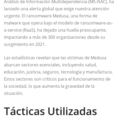
Análisis de Información Multidependencia (MS-ISAC), ha
lanzado una alerta global que exige nuestra atención
urgente. El ransomware Medusa, una forma de
malware que opera bajo el modelo de ransomware-as-
a-service (RaaS), ha dejado una huella preocupante,
impactando a más de 300 organizaciones desde su
surgimiento en 2021.
Las estadísticas revelan que las víctimas de Medusa
abarcan sectores esenciales, incluyendo salud,
educación, justicia, seguros, tecnología y manufactura.
Estos sectores son críticos para el funcionamiento de
la sociedad, lo que aumenta la gravedad de la
situación.
Tácticas Utilizadas