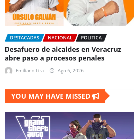
DESTACADAS
NACIONAL
POLITICA
Desafuero de alcaldes en Veracruz
abre paso a procesos penales
Emiliano Lira
Ago 6, 2026
YOU MAY HAVE MISSED