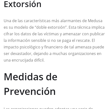
Extorsión
Una de las características más alarmantes de Medusa
es su modelo de “doble extorsión”. Esta técnica implica
cifrar los datos de las víctimas y amenazar con publicar
la información sensible si no se paga el rescate. El
impacto psicológico y financiero de tal amenaza puede
ser devastador, dejando a muchas organizaciones en
una encrucijada difícil.
Medidas de
Prevención