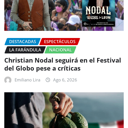
DESTACADAS
ESPECTÁCULOS
LA FARÁNDULA
NACIONAL
Christian Nodal seguirá en el Festival
del Globo pese a críticas
Emiliano Lira
Ago 6, 2026