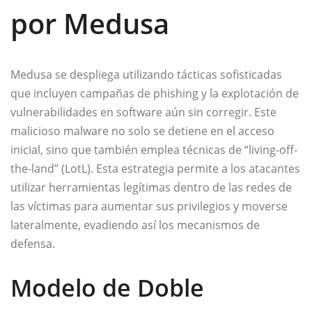
por Medusa
Medusa se despliega utilizando tácticas sofisticadas
que incluyen campañas de phishing y la explotación de
vulnerabilidades en software aún sin corregir. Este
malicioso malware no solo se detiene en el acceso
inicial, sino que también emplea técnicas de “living-off-
the-land” (LotL). Esta estrategia permite a los atacantes
utilizar herramientas legítimas dentro de las redes de
las víctimas para aumentar sus privilegios y moverse
lateralmente, evadiendo así los mecanismos de
defensa.
Modelo de Doble