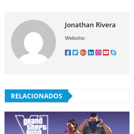
Jonathan Rivera
Website:
RELACIONADOS