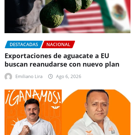
DESTACADAS
NACIONAL
Exportaciones de aguacate a EU
buscan reanudarse con nuevo plan
Emiliano Lira
Ago 6, 2026