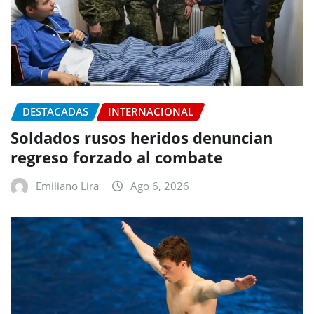
DESTACADAS
INTERNACIONAL
Soldados rusos heridos denuncian
regreso forzado al combate
Emiliano Lira
Ago 6, 2026