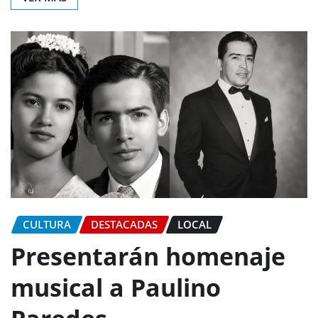
CULTURA
DESTACADAS
LOCAL
Presentarán homenaje
musical a Paulino