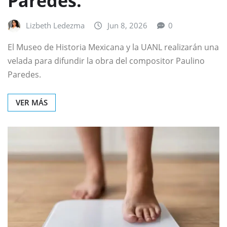
Paredes.
Lizbeth Ledezma
Jun 8, 2026
0
El Museo de Historia Mexicana y la UANL realizarán una
velada para difundir la obra del compositor Paulino
Paredes.
VER MÁS