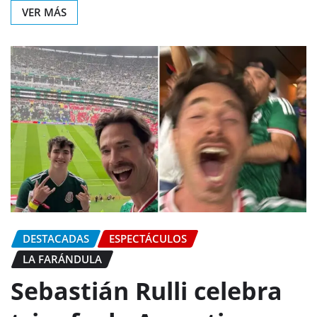
VER MÁS
DESTACADAS
ESPECTÁCULOS
LA FARÁNDULA
Sebastián Rulli celebra