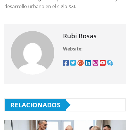
desarrollo urbano en el siglo XXI.
Rubi Rosas
Website:
RELACIONADOS