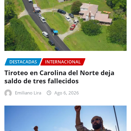
DESTACADAS
INTERNACIONAL
Tiroteo en Carolina del Norte deja
saldo de tres fallecidos
Emiliano Lira
Ago 6, 2026