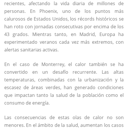
recientes, afectando la vida diaria de millones de
personas. En Phoenix, uno de los puntos más
calurosos de Estados Unidos, los récords históricos se
han roto con jornadas consecutivas por encima de los
43 grados. Mientras tanto, en Madrid, Europa ha
experimentado veranos cada vez más extremos, con
alertas sanitarias activas.
En el caso de Monterrey, el calor también se ha
convertido en un desafío recurrente. Las altas
temperaturas, combinadas con la urbanización y la
escasez de áreas verdes, han generado condiciones
que impactan tanto la salud de la población como el
consumo de energía.
Las consecuencias de estas olas de calor no son
menores. En el ámbito de la salud, aumentan los casos