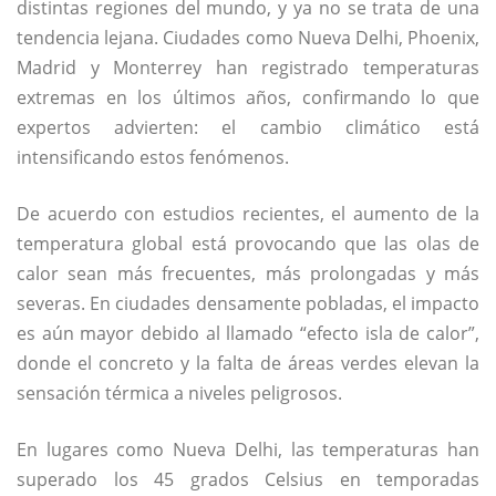
distintas regiones del mundo, y ya no se trata de una
tendencia lejana. Ciudades como
Nueva Delhi
,
Phoenix
,
Madrid
y
Monterrey
han registrado temperaturas
extremas en los últimos años, confirmando lo que
expertos advierten: el
cambio climático
está
intensificando estos fenómenos.
De acuerdo con estudios recientes, el aumento de la
temperatura global está provocando que las olas de
calor sean más frecuentes, más prolongadas y más
severas. En ciudades densamente pobladas, el impacto
es aún mayor debido al llamado “efecto isla de calor”,
donde el concreto y la falta de áreas verdes elevan la
sensación térmica a niveles peligrosos.
En lugares como Nueva Delhi, las temperaturas han
superado los 45 grados Celsius en temporadas