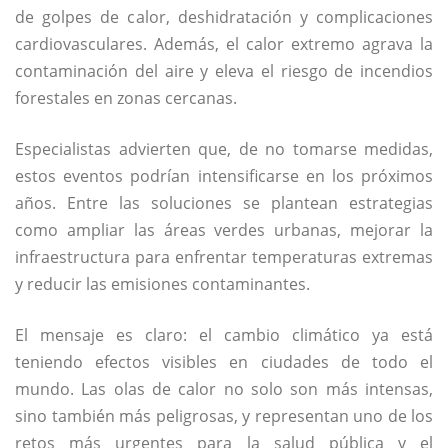
de golpes de calor, deshidratación y complicaciones
cardiovasculares. Además, el calor extremo agrava la
contaminación del aire y eleva el riesgo de incendios
forestales en zonas cercanas.
Especialistas advierten que, de no tomarse medidas,
estos eventos podrían intensificarse en los próximos
años. Entre las soluciones se plantean estrategias
como ampliar las áreas verdes urbanas, mejorar la
infraestructura para enfrentar temperaturas extremas
y reducir las emisiones contaminantes.
El mensaje es claro: el cambio climático ya está
teniendo efectos visibles en ciudades de todo el
mundo. Las olas de calor no solo son más intensas,
sino también más peligrosas, y representan uno de los
retos más urgentes para la salud pública y el