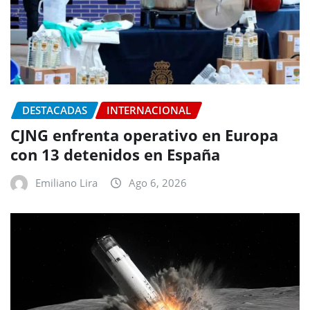
DESTACADAS
INTERNACIONAL
CJNG enfrenta operativo en Europa
con 13 detenidos en España
Emiliano Lira
Ago 6, 2026