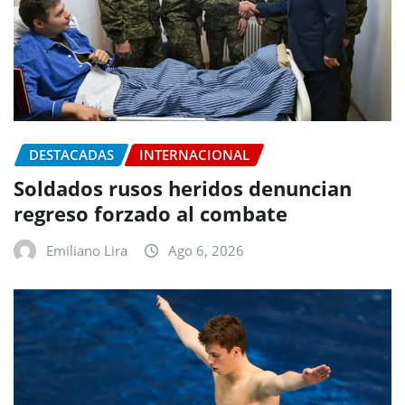
DESTACADAS
INTERNACIONAL
Soldados rusos heridos denuncian
regreso forzado al combate
Emiliano Lira
Ago 6, 2026