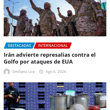
DESTACADAS
INTERNACIONAL
Irán advierte represalias contra el
Golfo por ataques de EUA
Emiliano Lira
Ago 6, 2026