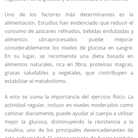
Uno de los factores más determinantes es la
alimentación. Estudios han evidenciado que reducir el
consumo de azúcares refinados, bebidas endulzadas y
alimentos ultraprocesados puede mejorar
considerablemente los niveles de glucosa en sangre.
En su lugar, se recomienda una dieta basada en
alimentos naturales, rica en fibra, proteínas magras,
grasas saludables y vegetales, que contribuyen a
estabilizar el metabolismo.
A esto se suma la importancia del ejercicio físico. La
actividad regular, incluso en niveles moderados como
caminar diariamente, puede ayudar al cuerpo a utilizar
mejor la glucosa, disminuyendo la resistencia a la
insulina, uno de los principales desencadenantes de