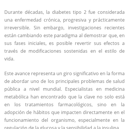
Durante décadas, la
diabetes tipo 2
fue considerada
una enfermedad crónica, progresiva y prácticamente
irreversible. Sin embargo, investigaciones recientes
están cambiando este paradigma al demostrar que, en
sus fases iniciales, es posible revertir sus efectos a
través de modificaciones sostenidas en el estilo de
vida.
Este avance representa un giro significativo en la forma
de abordar uno de los principales problemas de salud
pública a nivel mundial. Especialistas en medicina
metabólica han encontrado que la clave no solo está
en los tratamientos farmacológicos, sino en la
adopción de hábitos que impacten directamente en el
funcionamiento del organismo, especialmente en la
regulación de la glucosa y la sensibilidad a la insulina.