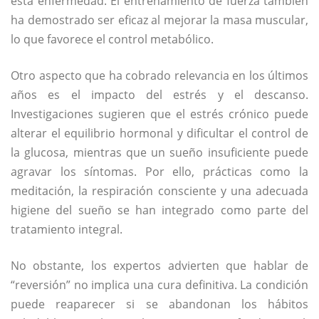
esta enfermedad. El entrenamiento de fuerza también
ha demostrado ser eficaz al mejorar la masa muscular,
lo que favorece el control metabólico.
Otro aspecto que ha cobrado relevancia en los últimos
años es el impacto del estrés y el descanso.
Investigaciones sugieren que el estrés crónico puede
alterar el equilibrio hormonal y dificultar el control de
la glucosa, mientras que un sueño insuficiente puede
agravar los síntomas. Por ello, prácticas como la
meditación, la respiración consciente y una adecuada
higiene del sueño se han integrado como parte del
tratamiento integral.
No obstante, los expertos advierten que hablar de
“reversión” no implica una cura definitiva. La condición
puede reaparecer si se abandonan los hábitos