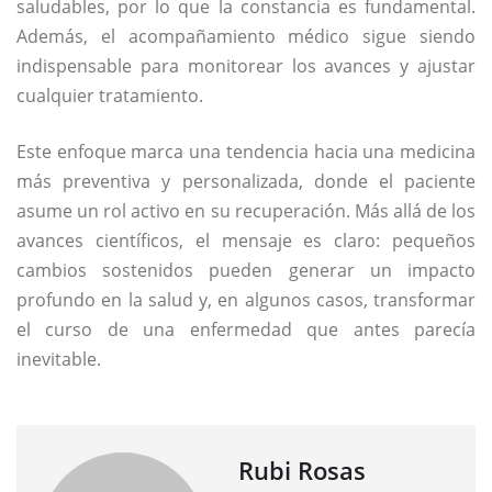
saludables, por lo que la constancia es fundamental.
Además, el acompañamiento médico sigue siendo
indispensable para monitorear los avances y ajustar
cualquier tratamiento.
Este enfoque marca una tendencia hacia una medicina
más preventiva y personalizada, donde el paciente
asume un rol activo en su recuperación. Más allá de los
avances científicos, el mensaje es claro: pequeños
cambios sostenidos pueden generar un impacto
profundo en la salud y, en algunos casos, transformar
el curso de una enfermedad que antes parecía
inevitable.
Rubi Rosas