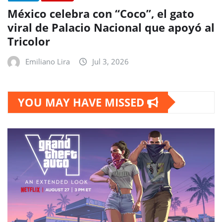
México celebra con “Coco”, el gato
viral de Palacio Nacional que apoyó al
Tricolor
Emiliano Lira
Jul 3, 2026
YOU MAY HAVE MISSED