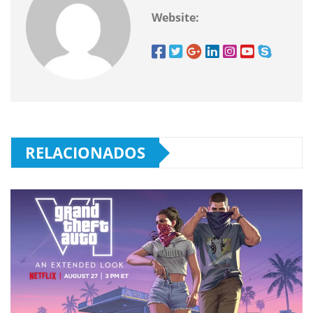
Website:
RELACIONADOS