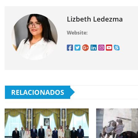
Lizbeth Ledezma
Website:
RELACIONADOS