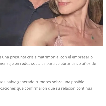
e una presunta crisis matrimonial con el empresario
mensaje en redes sociales para celebrar cinco años de
untos había generado rumores sobre una posible
caciones que confirmaron que su relación continúa