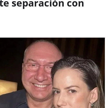
te separación con