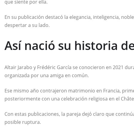
que siente por ella.
En su publicación destacó la elegancia, inteligencia, nobl
despertar a su lado.
Así nació su historia 
Altair Jarabo y Frédéric García se conocieron en 2021 du
organizada por una amiga en común.
Ese mismo año contrajeron matrimonio en Francia, prime
posteriormente con una celebración religiosa en el Chât
Con estas publicaciones, la pareja dejó claro que contin
posible ruptura.