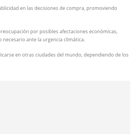
 publicidad en las decisiones de compra, promoviendo
reocupación por posibles afectaciones económicas,
 necesario ante la urgencia climática.
plicarse en otras ciudades del mundo, dependiendo de los