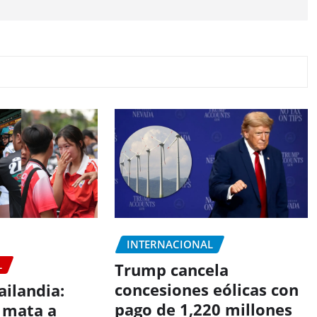
INTERNACIONAL
L
Trump cancela
concesiones eólicas con
ailandia:
pago de 1,220 millones
 mata a