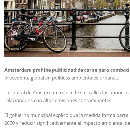
Ámsterdam prohíbe publicidad de carne para combatir 
precedente global en políticas ambientales urbanas.
La capital de
Ámsterdam
retiró de sus calles los anuncios
relacionados con altas emisiones contaminantes.
El gobierno municipal explicó que la medida forma parte 
2050 y reducir significativamente el impacto ambiental d