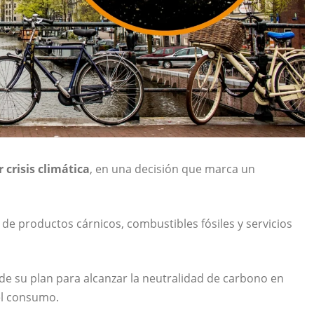
crisis climática
, en una decisión que marca un
 de productos cárnicos, combustibles fósiles y servicios
de su plan para alcanzar la neutralidad de carbono en
el consumo.