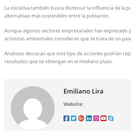
La iniciativa también busca disminuir la influencia de la
alternativas más sostenibles entre la población.
Aunque algunos sectores empresariales han expresado p
activistas ambientales consideran que se trata de un paso
Analistas destacan que este tipo de acciones podrían re
resultados que se obtengan en el mediano plazo.
Emiliano Lira
Website: