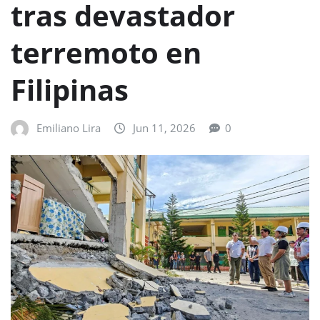
tras devastador
terremoto en
Filipinas
Emiliano Lira
Jun 11, 2026
0