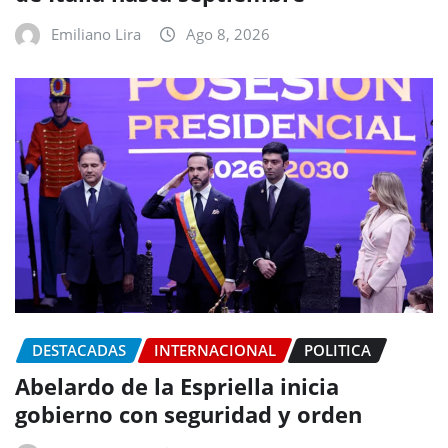
Emiliano Lira
Ago 8, 2026
DESTACADAS
INTERNACIONAL
POLITICA
Abelardo de la Espriella inicia
gobierno con seguridad y orden