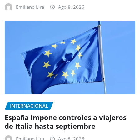
Emiliano Lira
Ago 8, 2026
INTERNACIONAL
España impone controles a viajeros
de Italia hasta septiembre
Emiliano Lira
Ago 8, 2026