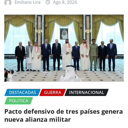
Emiliano Lira
Ago 8, 2026
DESTACADAS
GUERRA
INTERNACIONAL
POLITICA
Pacto defensivo de tres países genera
nueva alianza militar