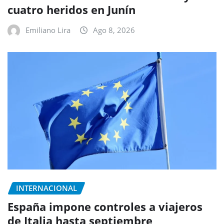
cuatro heridos en Junín
Emiliano Lira
Ago 8, 2026
INTERNACIONAL
España impone controles a viajeros
de Italia hasta septiembre