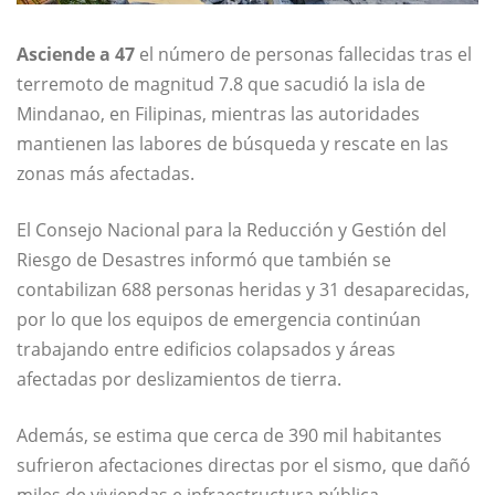
Asciende a 47
el número de personas fallecidas tras el
terremoto de magnitud 7.8 que sacudió la isla de
Mindanao, en Filipinas, mientras las autoridades
mantienen las labores de búsqueda y rescate en las
zonas más afectadas.
El Consejo Nacional para la Reducción y Gestión del
Riesgo de Desastres informó que también se
contabilizan 688 personas heridas y 31 desaparecidas,
por lo que los equipos de emergencia continúan
trabajando entre edificios colapsados y áreas
afectadas por deslizamientos de tierra.
Además, se estima que cerca de 390 mil habitantes
sufrieron afectaciones directas por el sismo, que dañó