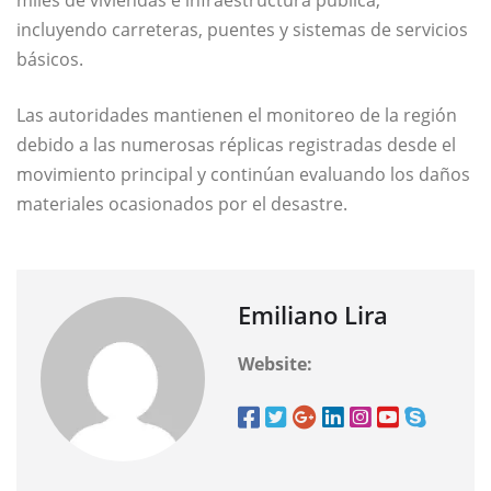
miles de viviendas e infraestructura pública,
incluyendo carreteras, puentes y sistemas de servicios
básicos.
Las autoridades mantienen el monitoreo de la región
debido a las numerosas réplicas registradas desde el
movimiento principal y continúan evaluando los daños
materiales ocasionados por el desastre.
Emiliano Lira
Website: