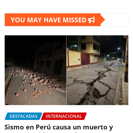
YOU MAY HAVE MISSED
DESTACADAS
INTERNACIONAL
Sismo en Perú causa un muerto y