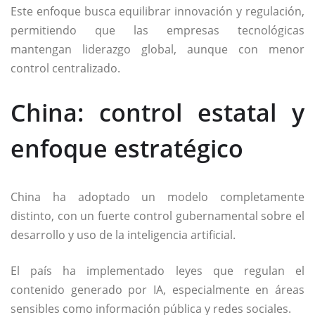
Este enfoque busca equilibrar innovación y regulación,
permitiendo que las empresas tecnológicas
mantengan liderazgo global, aunque con menor
control centralizado.
China: control estatal y
enfoque estratégico
China ha adoptado un modelo completamente
distinto, con un fuerte control gubernamental sobre el
desarrollo y uso de la inteligencia artificial.
El país ha implementado leyes que regulan el
contenido generado por IA, especialmente en áreas
sensibles como información pública y redes sociales.