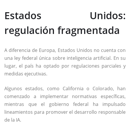
Estados Unidos:
regulación fragmentada
A diferencia de Europa, Estados Unidos no cuenta con
una ley federal única sobre inteligencia artificial. En su
lugar, el país ha optado por regulaciones parciales y
medidas ejecutivas.
Algunos estados, como California o Colorado, han
comenzado a implementar normativas específicas,
mientras que el gobierno federal ha impulsado
lineamientos para promover el desarrollo responsable
de la IA.