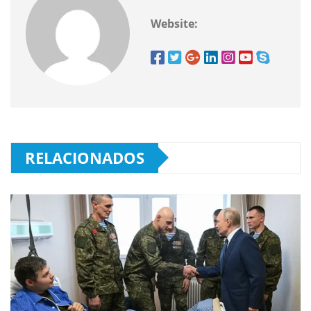
Website:
RELACIONADOS