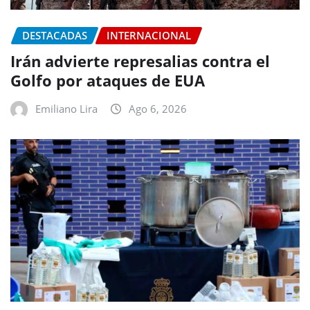
DESTACADAS
INTERNACIONAL
Irán advierte represalias contra el
Golfo por ataques de EUA
Emiliano Lira
Ago 6, 2026