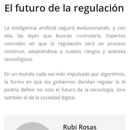
El futuro de la regulación
La inteligencia artificial seguirá evolucionando, y con
ella, las leyes que buscan controlarla. Expertos
coinciden en que la regulación será un proceso
continuo, adaptándose a nuevos riesgos y avances
tecnológicos.
En un mundo cada vez más impulsado por algoritmos,
la forma en que los gobiernos decidan regular la IA
podría definir no solo el futuro de la tecnología, sino
también el de la sociedad digital.
Rubi Rosas