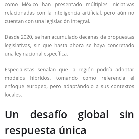
como México han presentado múltiples iniciativas
relacionadas con la inteligencia artificial, pero aún no
cuentan con una legislación integral.
Desde 2020, se han acumulado decenas de propuestas
legislativas, sin que hasta ahora se haya concretado
una ley nacional específica.
Especialistas señalan que la región podría adoptar
modelos híbridos, tomando como referencia el
enfoque europeo, pero adaptándolo a sus contextos
locales.
Un desafío global sin
respuesta única