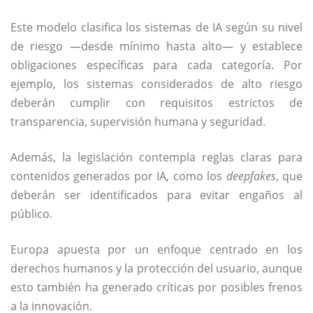
Este modelo clasifica los sistemas de IA según su nivel
de riesgo —desde mínimo hasta alto— y establece
obligaciones específicas para cada categoría. Por
ejemplo, los sistemas considerados de alto riesgo
deberán cumplir con requisitos estrictos de
transparencia, supervisión humana y seguridad.
Además, la legislación contempla reglas claras para
contenidos generados por IA, como los
deepfakes
, que
deberán ser identificados para evitar engaños al
público.
Europa apuesta por un enfoque centrado en los
derechos humanos y la protección del usuario, aunque
esto también ha generado críticas por posibles frenos
a la innovación.