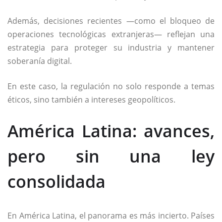
Además, decisiones recientes —como el bloqueo de
operaciones tecnológicas extranjeras— reflejan una
estrategia para proteger su industria y mantener
soberanía digital.
En este caso, la regulación no solo responde a temas
éticos, sino también a intereses geopolíticos.
América Latina: avances,
pero sin una ley
consolidada
En América Latina, el panorama es más incierto. Países