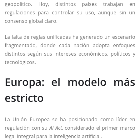
geopolítico. Hoy, distintos países trabajan en
regulaciones para controlar su uso, aunque sin un
consenso global claro.
La falta de reglas unificadas ha generado un escenario
fragmentado, donde cada nación adopta enfoques
distintos según sus intereses económicos, políticos y
tecnológicos.
Europa: el modelo más
estricto
La Unión Europea se ha posicionado como líder en
regulación con su
AI Act
, considerado el primer marco
legal integral para la inteligencia artificial.