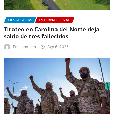
DESTACADAS
INTERNACIONAL
Tiroteo en Carolina del Norte deja
saldo de tres fallecidos
Emiliano Lira
Ago 6, 2026