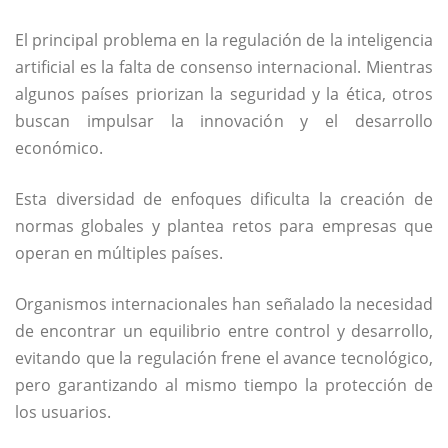
El principal problema en la regulación de la inteligencia
artificial es la falta de consenso internacional. Mientras
algunos países priorizan la seguridad y la ética, otros
buscan impulsar la innovación y el desarrollo
económico.
Esta diversidad de enfoques dificulta la creación de
normas globales y plantea retos para empresas que
operan en múltiples países.
Organismos internacionales han señalado la necesidad
de encontrar un equilibrio entre control y desarrollo,
evitando que la regulación frene el avance tecnológico,
pero garantizando al mismo tiempo la protección de
los usuarios.