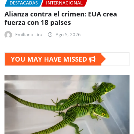
DESTACADAS
INTERNACIONAL
Alianza contra el crimen: EUA crea
fuerza con 18 países
Emiliano Lira
Ago 5, 2026
YOU MAY HAVE MISSED