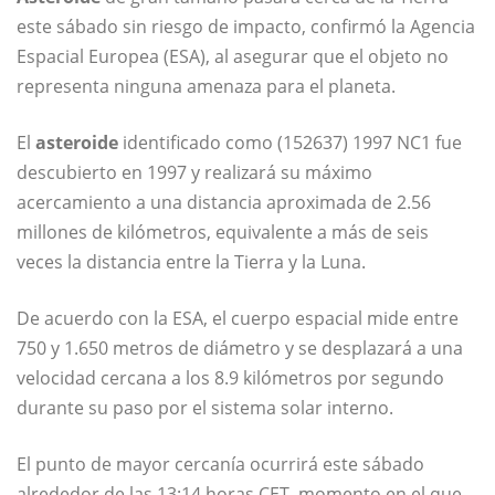
este sábado sin riesgo de impacto, confirmó la Agencia
Espacial Europea (ESA), al asegurar que el objeto no
representa ninguna amenaza para el planeta.
El
asteroide
identificado como (152637) 1997 NC1 fue
descubierto en 1997 y realizará su máximo
acercamiento a una distancia aproximada de 2.56
millones de kilómetros, equivalente a más de seis
veces la distancia entre la Tierra y la Luna.
De acuerdo con la ESA, el cuerpo espacial mide entre
750 y 1.650 metros de diámetro y se desplazará a una
velocidad cercana a los 8.9 kilómetros por segundo
durante su paso por el sistema solar interno.
El punto de mayor cercanía ocurrirá este sábado
alrededor de las 13:14 horas CET, momento en el que