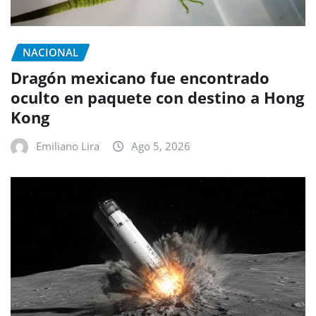
NACIONAL
Dragón mexicano fue encontrado
oculto en paquete con destino a Hong
Kong
Emiliano Lira
Ago 5, 2026