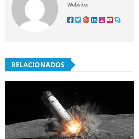
Website:
RELACIONADOS