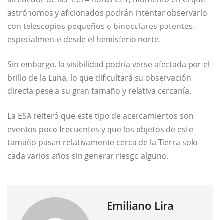
astrónomos y aficionados podrán intentar observarlo
con telescopios pequeños o binoculares potentes,
especialmente desde el hemisferio norte.
Sin embargo, la visibilidad podría verse afectada por el
brillo de la Luna, lo que dificultará su observación
directa pese a su gran tamaño y relativa cercanía.
La ESA reiteró que este tipo de acercamientos son
eventos poco frecuentes y que los objetos de este
tamaño pasan relativamente cerca de la Tierra solo
cada varios años sin generar riesgo alguno.
Emiliano Lira