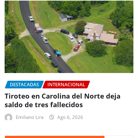
DESTACADAS
INTERNACIONAL
Tiroteo en Carolina del Norte deja
saldo de tres fallecidos
Emiliano Lira
Ago 6, 2026