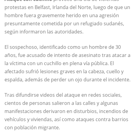
protestas en Belfast, Irlanda del Norte, luego de que un
hombre fuera gravemente herido en una agresión
presuntamente cometida por un refugiado sudanés,
según informaron las autoridades.
El sospechoso, identificado como un hombre de 30
años, fue acusado de intento de asesinato tras atacar a
la víctima con un cuchillo en plena vía pública. El
afectado sufrió lesiones graves en la cabeza, cuello y
espalda, además de perder un ojo durante el incidente.
Tras difundirse videos del ataque en redes sociales,
cientos de personas salieron a las calles y algunas
manifestaciones derivaron en disturbios, incendios de
vehículos y viviendas, así como ataques contra barrios
con población migrante.