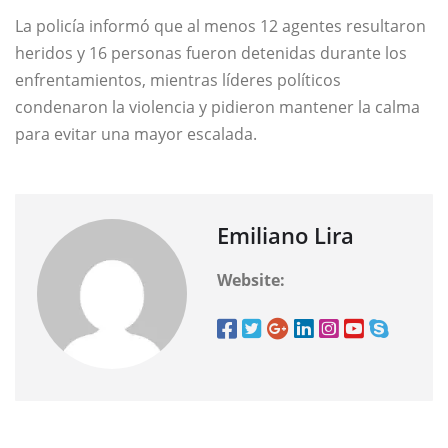
La policía informó que al menos 12 agentes resultaron
heridos y 16 personas fueron detenidas durante los
enfrentamientos, mientras líderes políticos
condenaron la violencia y pidieron mantener la calma
para evitar una mayor escalada.
Emiliano Lira
Website: