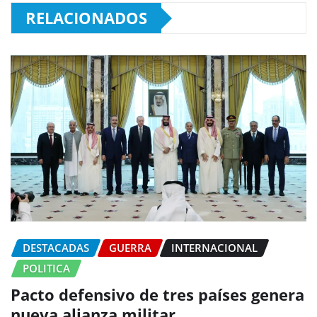
RELACIONADOS
DESTACADAS
GUERRA
INTERNACIONAL
POLITICA
Pacto defensivo de tres países genera
nueva alianza militar