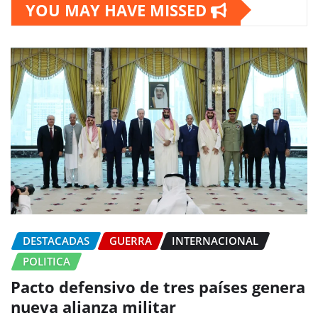
YOU MAY HAVE MISSED
DESTACADAS
GUERRA
INTERNACIONAL
POLITICA
Pacto defensivo de tres países genera
nueva alianza militar