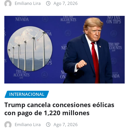
Emiliano Lira
Ago 7, 2026
INTERNACIONAL
Trump cancela concesiones eólicas
con pago de 1,220 millones
Emiliano Lira
Ago 7, 2026