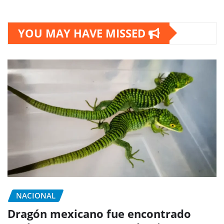
YOU MAY HAVE MISSED
NACIONAL
Dragón mexicano fue encontrado