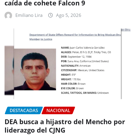
caída de cohete Falcon 9
Emiliano Lira
Ago 5, 2026
DESTACADAS
NACIONAL
DEA busca a hijastro del Mencho por
liderazgo del CJNG