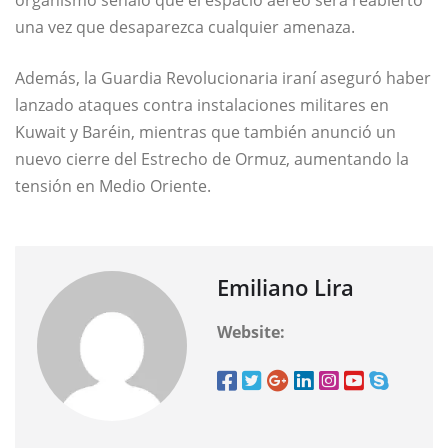
organismo señaló que el espacio aéreo será reabierto
una vez que desaparezca cualquier amenaza.
Además, la Guardia Revolucionaria iraní aseguró haber
lanzado ataques contra instalaciones militares en
Kuwait y Baréin, mientras que también anunció un
nuevo cierre del Estrecho de Ormuz, aumentando la
tensión en Medio Oriente.
Emiliano Lira
Website: