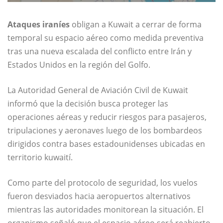
Ataques iraníes
obligan a Kuwait a cerrar de forma
temporal su espacio aéreo como medida preventiva
tras una nueva escalada del conflicto entre Irán y
Estados Unidos en la región del Golfo.
La Autoridad General de Aviación Civil de Kuwait
informó que la decisión busca proteger las
operaciones aéreas y reducir riesgos para pasajeros,
tripulaciones y aeronaves luego de los bombardeos
dirigidos contra bases estadounidenses ubicadas en
territorio kuwaití.
Como parte del protocolo de seguridad, los vuelos
fueron desviados hacia aeropuertos alternativos
mientras las autoridades monitorean la situación. El