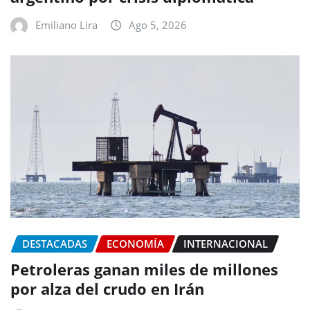
Emiliano Lira
Ago 5, 2026
DESTACADAS
ECONOMÍA
INTERNACIONAL
Petroleras ganan miles de millones
por alza del crudo en Irán