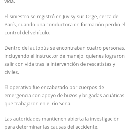
vida.
El siniestro se registró en
Juvisy-sur-Orge
, cerca de
París
, cuando una conductora en formación perdió el
control del vehículo.
Dentro del autobús se encontraban cuatro personas,
incluyendo el instructor de manejo, quienes lograron
salir con vida tras la intervención de rescatistas y
civiles.
El operativo fue encabezado por cuerpos de
emergencia con apoyo de buzos y brigadas acuáticas
que trabajaron en el
río Sena
.
Las autoridades mantienen abierta la investigación
para determinar las causas del accidente.