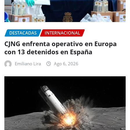
DESTACADAS
INTERNACIONAL
CJNG enfrenta operativo en Europa
con 13 detenidos en España
Emiliano Lira
Ago 6, 2026