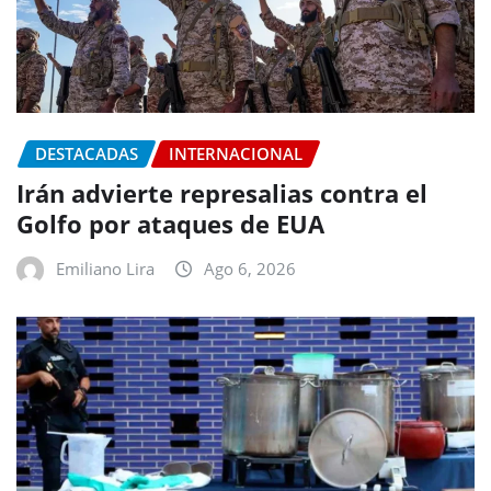
DESTACADAS
INTERNACIONAL
Irán advierte represalias contra el
Golfo por ataques de EUA
Emiliano Lira
Ago 6, 2026