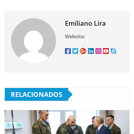
Emiliano Lira
Website:
RELACIONADOS