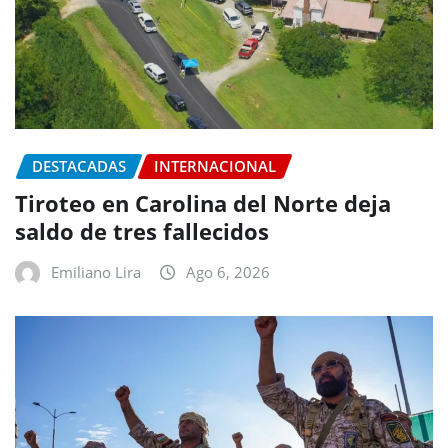
DESTACADAS
INTERNACIONAL
Tiroteo en Carolina del Norte deja
saldo de tres fallecidos
Emiliano Lira
Ago 6, 2026