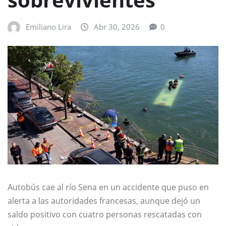
Emiliano Lira
Abr 30, 2026
0
Autobús cae al río Sena en un accidente que puso en
alerta a las autoridades francesas, aunque dejó un
saldo positivo con cuatro personas rescatadas con