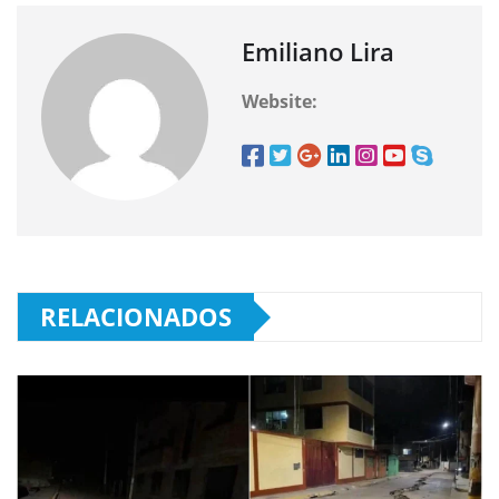
Emiliano Lira
Website:
RELACIONADOS