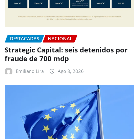
DESTACADAS
NACIONAL
Strategic Capital: seis detenidos por
fraude de 700 mdp
Emiliano Lira
Ago 8, 2026