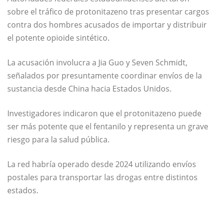
sobre el tráfico de protonitazeno tras presentar cargos
contra dos hombres acusados de importar y distribuir
el potente opioide sintético.
La acusación involucra a
Jia Guo
y
Seven Schmidt
,
señalados por presuntamente coordinar envíos de la
sustancia desde China hacia Estados Unidos.
Investigadores indicaron que el protonitazeno puede
ser más potente que el fentanilo y representa un grave
riesgo para la salud pública.
La red habría operado desde 2024 utilizando envíos
postales para transportar las drogas entre distintos
estados.