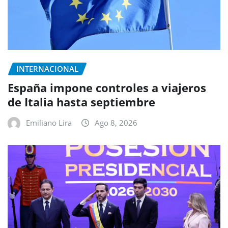
INTERNACIONAL
España impone controles a viajeros
de Italia hasta septiembre
Emiliano Lira
Ago 8, 2026