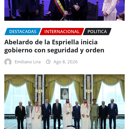
DESTACADAS
INTERNACIONAL
POLITICA
Abelardo de la Espriella inicia
gobierno con seguridad y orden
Emiliano Lira
Ago 8, 2026