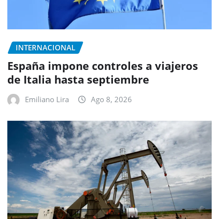
INTERNACIONAL
España impone controles a viajeros
de Italia hasta septiembre
Emiliano Lira
Ago 8, 2026