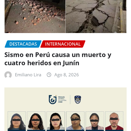
DESTACADAS
INTERNACIONAL
Sismo en Perú causa un muerto y
cuatro heridos en Junín
Emiliano Lira
Ago 8, 2026