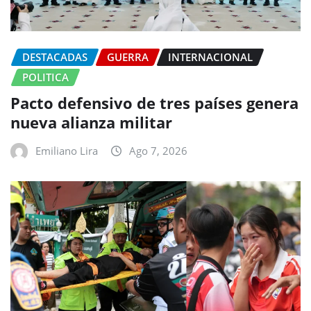
DESTACADAS
GUERRA
INTERNACIONAL
POLITICA
Pacto defensivo de tres países genera
nueva alianza militar
Emiliano Lira
Ago 7, 2026