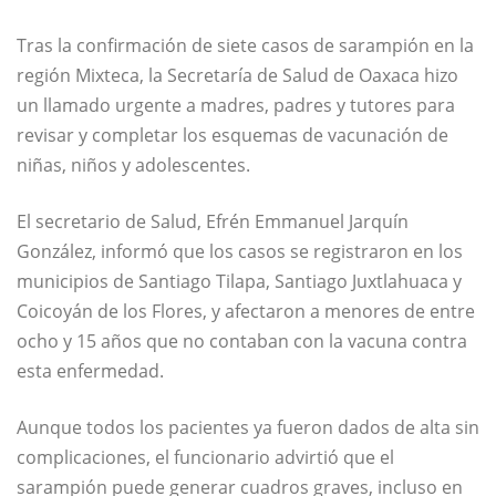
Tras la confirmación de siete casos de sarampión en la
región Mixteca, la Secretaría de Salud de Oaxaca hizo
un llamado urgente a madres, padres y tutores para
revisar y completar los esquemas de vacunación de
niñas, niños y adolescentes.
El secretario de Salud, Efrén Emmanuel Jarquín
González, informó que los casos se registraron en los
municipios de Santiago Tilapa, Santiago Juxtlahuaca y
Coicoyán de los Flores, y afectaron a menores de entre
ocho y 15 años que no contaban con la vacuna contra
esta enfermedad.
Aunque todos los pacientes ya fueron dados de alta sin
complicaciones, el funcionario advirtió que el
sarampión puede generar cuadros graves, incluso en