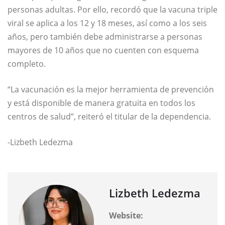
personas adultas. Por ello, recordó que la vacuna triple
viral se aplica a los 12 y 18 meses, así como a los seis
años, pero también debe administrarse a personas
mayores de 10 años que no cuenten con esquema
completo.
“La vacunación es la mejor herramienta de prevención
y está disponible de manera gratuita en todos los
centros de salud”, reiteró el titular de la dependencia.
-Lizbeth Ledezma
Lizbeth Ledezma
Website: