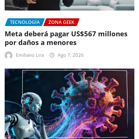
TECNOLOGÍA
ZONA GEEK
Meta deberá pagar US$567 millones
por daños a menores
Emiliano Lira
Ago 7, 2026