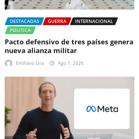
DESTACADAS
GUERRA
INTERNACIONAL
POLITICA
Pacto defensivo de tres países genera
nueva alianza militar
Emiliano Lira
Ago 7, 2026