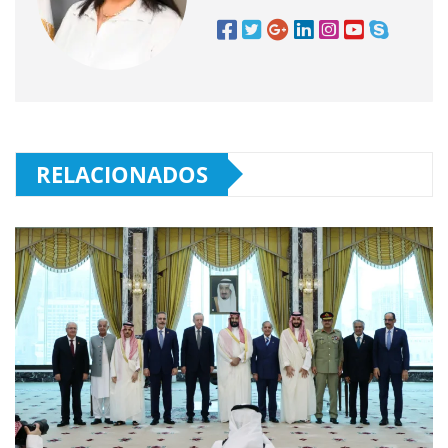
RELACIONADOS