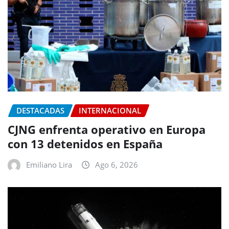
DESTACADAS
INTERNACIONAL
CJNG enfrenta operativo en Europa
con 13 detenidos en España
Emiliano Lira
Ago 6, 2026