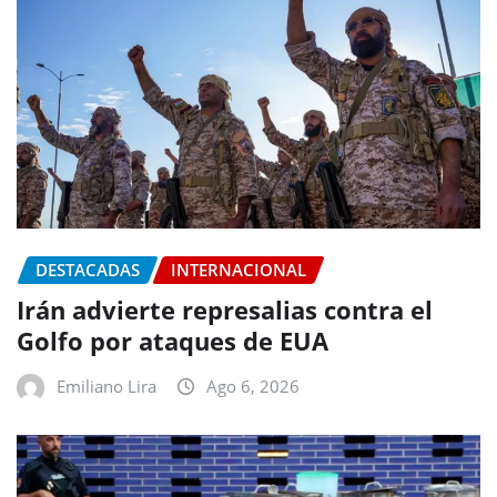
DESTACADAS
INTERNACIONAL
Irán advierte represalias contra el
Golfo por ataques de EUA
Emiliano Lira
Ago 6, 2026