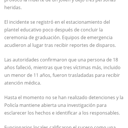
heridas.
El incidente se registró en el estacionamiento del
plantel educativo poco después de concluir la
ceremonia de graduación. Equipos de emergencia
acudieron al lugar tras recibir reportes de disparos.
Las autoridades confirmaron que una persona de 18
años falleció, mientras que tres víctimas más, incluido
un menor de 11 años, fueron trasladadas para recibir
atención médica.
Hasta el momento no se han realizado detenciones y la
Policía mantiene abierta una investigación para
esclarecer los hechos e identificar a los responsables.
Funcionarios locales calificaron el suceso como una