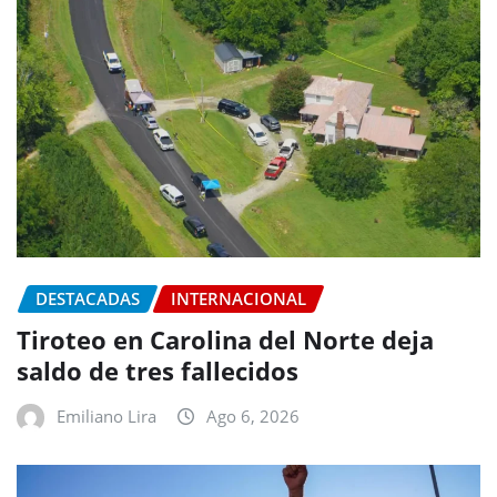
DESTACADAS
INTERNACIONAL
Tiroteo en Carolina del Norte deja
saldo de tres fallecidos
Emiliano Lira
Ago 6, 2026