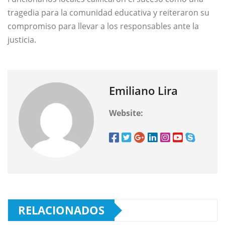
tragedia para la comunidad educativa y reiteraron su
compromiso para llevar a los responsables ante la
justicia.
Emiliano Lira
Website:
RELACIONADOS