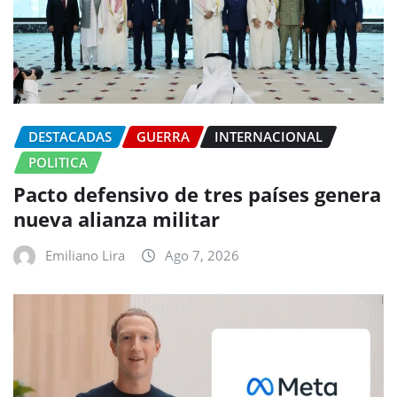
DESTACADAS
GUERRA
INTERNACIONAL
POLITICA
Pacto defensivo de tres países genera
nueva alianza militar
Emiliano Lira
Ago 7, 2026