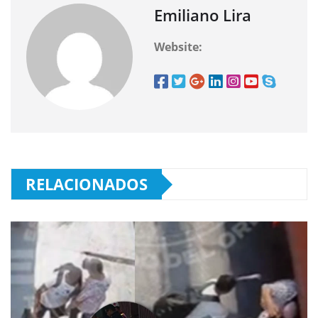
Emiliano Lira
Website:
RELACIONADOS