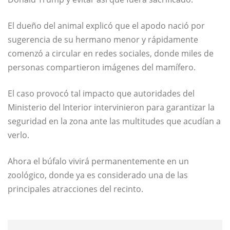
El dueño del animal explicó que el apodo nació por
sugerencia de su hermano menor y rápidamente
comenzó a circular en redes sociales, donde miles de
personas compartieron imágenes del mamífero.
El caso provocó tal impacto que autoridades del
Ministerio del Interior intervinieron para garantizar la
seguridad en la zona ante las multitudes que acudían a
verlo.
Ahora el búfalo vivirá permanentemente en un
zoológico, donde ya es considerado una de las
principales atracciones del recinto.