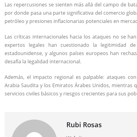
Las repercusiones se sienten más allá del campo de batall
por donde pasa una parte significativa del comercio glob
petróleo y presiones inflacionarias potenciales en merc
Las críticas internacionales hacia los ataques no se 
expertos legales han cuestionado la legitimidad de
estadounidense, y algunos países europeos han rechaza
desafía la legalidad internacional.
Además, el impacto regional es palpable: ataques c
Arabia Saudita y los Emiratos Árabes Unidos, mientras q
servicios civiles básicos y riesgos crecientes para sus pob
Rubi Rosas