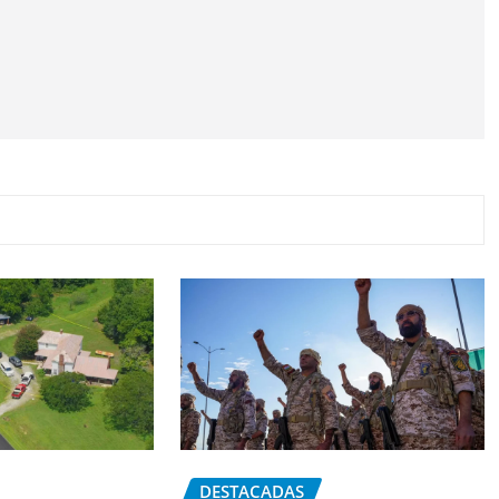
DESTACADAS